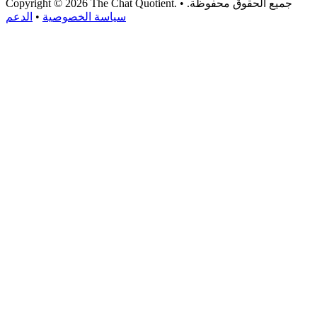
Copyright © 2026 The Chat Quotient. جميع الحقوق محفوظة. •
سياسة الخصوصية
•
الدعم