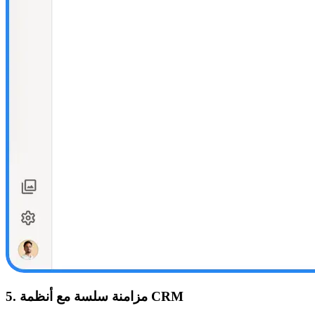
5. مزامنة سلسة مع أنظمة CRM