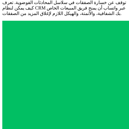
توقف عن خسارة الصفقات في سلاسل المحادثات الفوضوية. تعرف
كيف يمكن لنظام CRM عبر واتساب أن يمنح فريق المبيعات الخاص
بك الشفافية، والأتمتة، والهيكل اللازم لإغلاق المزيد من الصفقات.