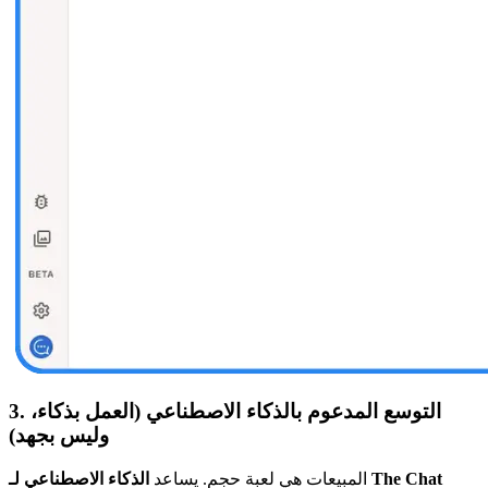
3. التوسع المدعوم بالذكاء الاصطناعي (العمل بذكاء،
وليس بجهد)
المبيعات هي لعبة حجم. يساعد
الذكاء الاصطناعي لـ The Chat