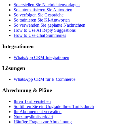
So erstellen Sie Nachrichtenvorlagen
So automatisieren Sie Antworten
So verfolgen Sie Gespräche
So trainieren Sie KI-Antworten
So verwenden Sie geplante Nachrichten
How to Use AI Reply Suggestions
How to Use Chat Summaries
Integrationen
WhatsApp CRM-Integrationen
Lösungen
WhatsApp CRM für E-Commerce
Abrechnung & Pläne
Ihren Tarif verstehen
So führen Sie ein Upgrade Ihres Tarifs durch
Ihr Abonnement verwalten
Nutzungslimits erklärt
Häufige Fragen zur Abrechnung