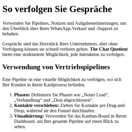
So verfolgen Sie Gespräche
Verwenden Sie Pipelines, Notizen und Aufgabenerinnerungen, um
den Überblick über Ihren WhatsApp-Verkauf und -Support zu
behalten.
Gespräche sind das Herzstück Ihres Unternehmens, aber ohne
Verfolgung können sie schnell verloren gehen.
The Chat Quotient
bietet eine strukturierte Möglichkeit, jede Interaktion zu verfolgen.
Verwendung von Vertriebspipelines
Eine Pipeline ist eine visuelle Möglichkeit zu verfolgen, wo sich
Ihre Kunden in ihrem Kaufprozess befinden.
Phasen:
Definieren Sie Phasen wie „Neuer Lead“,
„Verhandlung“ und „Deal abgeschlossen“.
Kontakte verschieben:
Ziehen Sie Kontakte per Drag-and-
Drop, während sie den Funnel durchlaufen.
Visualisierung:
Verwenden Sie das Kanban-Board in Ihrem
Dashboard, um Ihre gesamte Pipeline auf einen Blick zu
sehen.