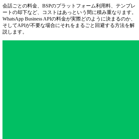
会話ごとの料金、BSPのプラットフォーム利用料、テンプレ
ートの却下など、コストはあっという間に積み重なります。
WhatsApp Business APIの料金が実際どのように決まるのか、
そしてAPIが不要な場合にそれをまるごと回避する方法を解
説します。