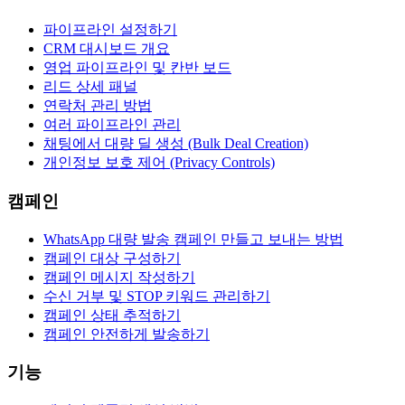
파이프라인 설정하기
CRM 대시보드 개요
영업 파이프라인 및 칸반 보드
리드 상세 패널
연락처 관리 방법
여러 파이프라인 관리
채팅에서 대량 딜 생성 (Bulk Deal Creation)
개인정보 보호 제어 (Privacy Controls)
캠페인
WhatsApp 대량 발송 캠페인 만들고 보내는 방법
캠페인 대상 구성하기
캠페인 메시지 작성하기
수신 거부 및 STOP 키워드 관리하기
캠페인 상태 추적하기
캠페인 안전하게 발송하기
기능