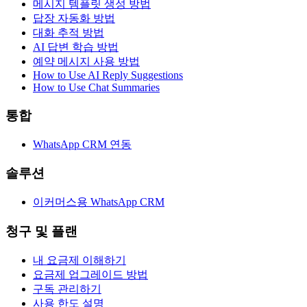
메시지 템플릿 생성 방법
답장 자동화 방법
대화 추적 방법
AI 답변 학습 방법
예약 메시지 사용 방법
How to Use AI Reply Suggestions
How to Use Chat Summaries
통합
WhatsApp CRM 연동
솔루션
이커머스용 WhatsApp CRM
청구 및 플랜
내 요금제 이해하기
요금제 업그레이드 방법
구독 관리하기
사용 한도 설명