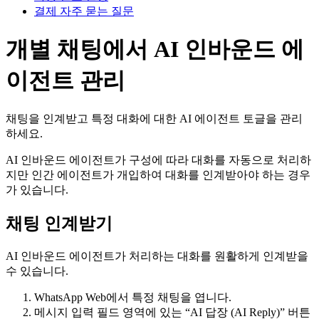
결제 자주 묻는 질문
개별 채팅에서 AI 인바운드 에
이전트 관리
채팅을 인계받고 특정 대화에 대한 AI 에이전트 토글을 관리
하세요.
AI 인바운드 에이전트가 구성에 따라 대화를 자동으로 처리하
지만 인간 에이전트가 개입하여 대화를 인계받아야 하는 경우
가 있습니다.
채팅 인계받기
AI 인바운드 에이전트가 처리하는 대화를 원활하게 인계받을
수 있습니다.
WhatsApp Web에서 특정 채팅을 엽니다.
메시지 입력 필드 영역에 있는 “AI 답장 (AI Reply)” 버튼