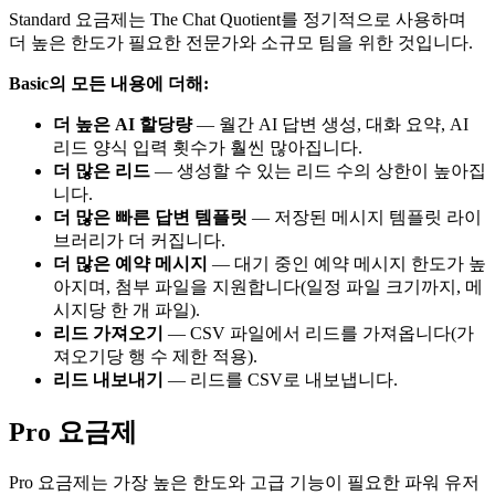
Standard 요금제는 The Chat Quotient를 정기적으로 사용하며
더 높은 한도가 필요한 전문가와 소규모 팀을 위한 것입니다.
Basic의 모든 내용에 더해:
더 높은 AI 할당량
— 월간 AI 답변 생성, 대화 요약, AI
리드 양식 입력 횟수가 훨씬 많아집니다.
더 많은 리드
— 생성할 수 있는 리드 수의 상한이 높아집
니다.
더 많은 빠른 답변 템플릿
— 저장된 메시지 템플릿 라이
브러리가 더 커집니다.
더 많은 예약 메시지
— 대기 중인 예약 메시지 한도가 높
아지며, 첨부 파일을 지원합니다(일정 파일 크기까지, 메
시지당 한 개 파일).
리드 가져오기
— CSV 파일에서 리드를 가져옵니다(가
져오기당 행 수 제한 적용).
리드 내보내기
— 리드를 CSV로 내보냅니다.
Pro 요금제
Pro 요금제는 가장 높은 한도와 고급 기능이 필요한 파워 유저