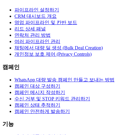
파이프라인 설정하기
CRM 대시보드 개요
영업 파이프라인 및 칸반 보드
리드 상세 패널
연락처 관리 방법
여러 파이프라인 관리
채팅에서 대량 딜 생성 (Bulk Deal Creation)
개인정보 보호 제어 (Privacy Controls)
캠페인
WhatsApp 대량 발송 캠페인 만들고 보내는 방법
캠페인 대상 구성하기
캠페인 메시지 작성하기
수신 거부 및 STOP 키워드 관리하기
캠페인 상태 추적하기
캠페인 안전하게 발송하기
기능