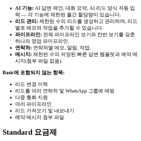
AI 기능:
AI 답변 제안, 대화 요약, AI 리드 양식 자동 입
력 — 각 기능에 제한된 월간 할당량이 있습니다.
리드 관리:
제한된 수의 리드를 생성하고 관리하며, 리드
별로 메모와 작업을 추가할 수 있습니다.
파이프라인:
전체 파이프라인 보기와 칸반 보기를 갖춘
하나의 영업 파이프라인.
연락처:
연락처별 메모, 알림, 작업.
메시지:
제한된 수의 저장된 빠른 답변 템플릿과 예약 메
시지(첨부 파일 없음).
Basic에 포함되지 않는 항목:
리드 변경 이력
리드를 여러 연락처 및 WhatsApp 그룹에 매핑
다중 통화 지원
여러 파이프라인
리드 가져오기 및 내보내기
예약 메시지 첨부 파일
Standard 요금제