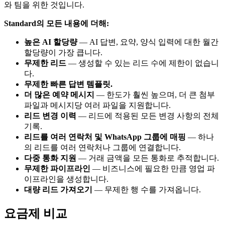
와 팀을 위한 것입니다.
Standard의 모든 내용에 더해:
높은 AI 할당량
— AI 답변, 요약, 양식 입력에 대한 월간
할당량이 가장 큽니다.
무제한 리드
— 생성할 수 있는 리드 수에 제한이 없습니
다.
무제한 빠른 답변 템플릿.
더 많은 예약 메시지
— 한도가 훨씬 높으며, 더 큰 첨부
파일과 메시지당 여러 파일을 지원합니다.
리드 변경 이력
— 리드에 적용된 모든 변경 사항의 전체
기록.
리드를 여러 연락처 및 WhatsApp 그룹에 매핑
— 하나
의 리드를 여러 연락처나 그룹에 연결합니다.
다중 통화 지원
— 거래 금액을 모든 통화로 추적합니다.
무제한 파이프라인
— 비즈니스에 필요한 만큼 영업 파
이프라인을 생성합니다.
대량 리드 가져오기
— 무제한 행 수를 가져옵니다.
요금제 비교