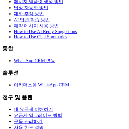
메시지 템플릿 생성 방법
답장 자동화 방법
대화 추적 방법
AI 답변 학습 방법
예약 메시지 사용 방법
How to Use AI Reply Suggestions
How to Use Chat Summaries
통합
WhatsApp CRM 연동
솔루션
이커머스용 WhatsApp CRM
청구 및 플랜
내 요금제 이해하기
요금제 업그레이드 방법
구독 관리하기
사용 한도 설명