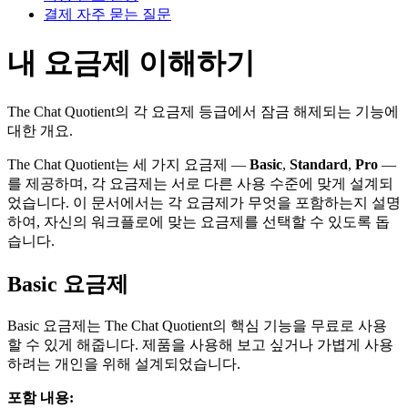
결제 자주 묻는 질문
내 요금제 이해하기
The Chat Quotient의 각 요금제 등급에서 잠금 해제되는 기능에
대한 개요.
The Chat Quotient는 세 가지 요금제 —
Basic
,
Standard
,
Pro
—
를 제공하며, 각 요금제는 서로 다른 사용 수준에 맞게 설계되
었습니다. 이 문서에서는 각 요금제가 무엇을 포함하는지 설명
하여, 자신의 워크플로에 맞는 요금제를 선택할 수 있도록 돕
습니다.
Basic 요금제
Basic 요금제는 The Chat Quotient의 핵심 기능을 무료로 사용
할 수 있게 해줍니다. 제품을 사용해 보고 싶거나 가볍게 사용
하려는 개인을 위해 설계되었습니다.
포함 내용: