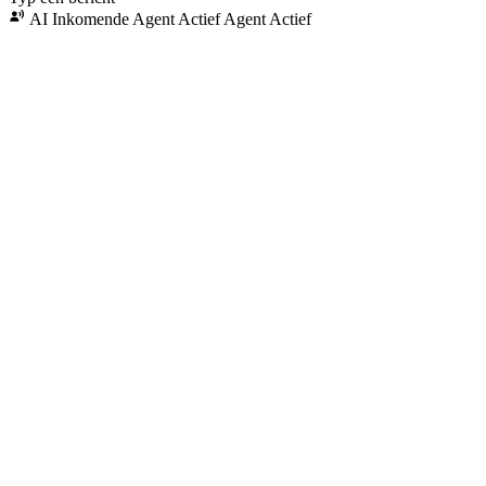
AI Inkomende Agent Actief
Agent Actief