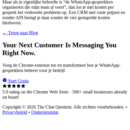
Maar als je eigenlijke behoefte is “de WhatsApp-gesprekken
organiseren die mijn team al voert”, dan los je met kosten per
gesprek het verkeerde probleem op. Een CRM met vaste prijzen en
zonder API brengt je daar zonder de vier gestapelde kosten
hierboven.
← Terug naar Blog
Your Next Customer Is Messaging You
Right Now.
Voeg de Chrome-extensie toe en transformeer hoe je WhatsApp-
gesprekken beheert voor je bedrijf.
Start Gratis
5.0 rating on the Chrome Web Store · 500+ small businesses already
on board
Copyright © 2026 The Chat Quotient. Alle rechten voorbehouden. •
Privacybeleid
•
Ondersteuning