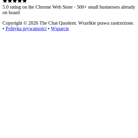
5.0 rating on the Chrome Web Store · 500+ small businesses already
on board
Copyright © 2026 The Chat Quotient. Wszelkie prawa zastrzeżone.
•
Polityka prywatności
•
Wsparcie