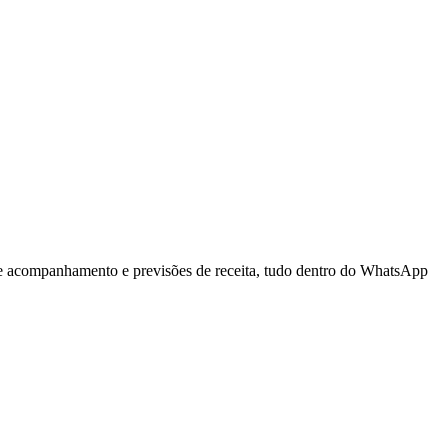
e acompanhamento e previsões de receita, tudo dentro do WhatsApp