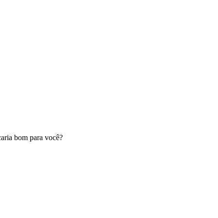
caria bom para você?