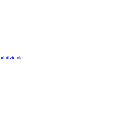
odutividade