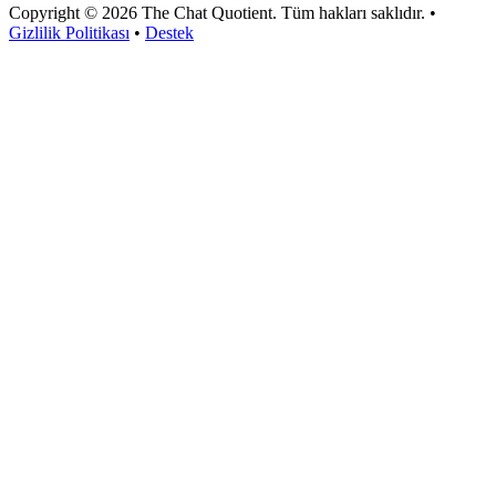
Copyright © 2026 The Chat Quotient. Tüm hakları saklıdır. •
Gizlilik Politikası
•
Destek