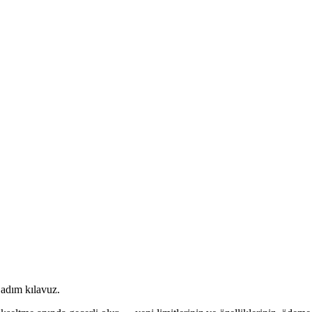
 adım kılavuz.