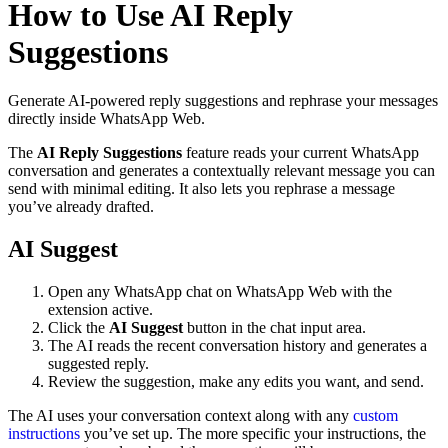
How to Use AI Reply
Suggestions
Generate AI-powered reply suggestions and rephrase your messages
directly inside WhatsApp Web.
The
AI Reply Suggestions
feature reads your current WhatsApp
conversation and generates a contextually relevant message you can
send with minimal editing. It also lets you rephrase a message
you’ve already drafted.
AI Suggest
Open any WhatsApp chat on WhatsApp Web with the
extension active.
Click the
AI Suggest
button in the chat input area.
The AI reads the recent conversation history and generates a
suggested reply.
Review the suggestion, make any edits you want, and send.
The AI uses your conversation context along with any
custom
instructions
you’ve set up. The more specific your instructions, the