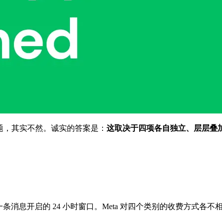
简单的问题，其实不然。诚实的答案是：
这取决于四项各自独立、层层叠
消息开启的 24 小时窗口。Meta 对四个类别的收费方式各不