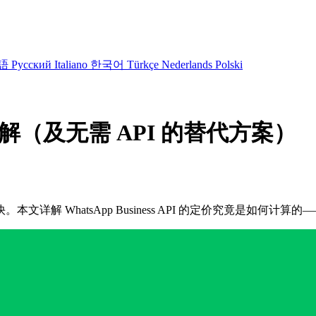
語
Русский
Italiano
한국어
Türkçe
Nederlands
Polski
I 定价详解（及无需 API 的替代方案）
详解 WhatsApp Business API 的定价究竟是如何