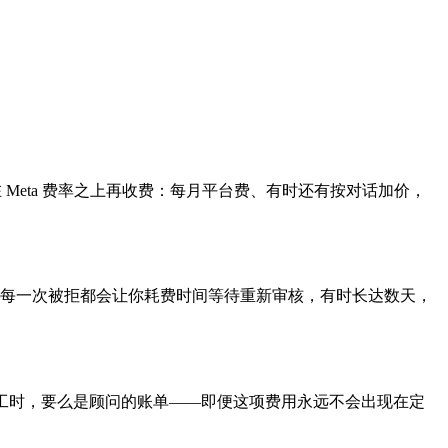
会在 Meta 费率之上再收费：每月平台费、有时还有按对话加价，
每一次被拒都会让你耗费时间等待重新审核，有时长达数天，
发者的工时，要么是顾问的账单——即便这项费用永远不会出现在定