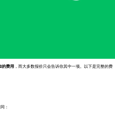
加的费用
，而大多数报价只会告诉你其中一项。以下是完整的费
相同：