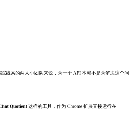
线索的两人小团队来说，为一个 API 本就不是为解决这个问
Chat Quotient
这样的工具，作为 Chrome 扩展直接运行在