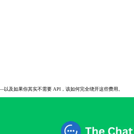
计算的——以及如果你其实不需要 API，该如何完全绕开这些费用。