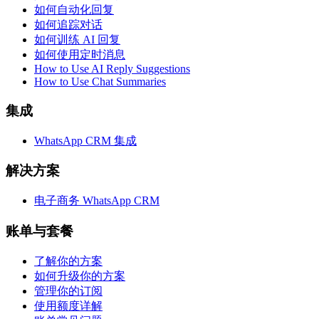
如何自动化回复
如何追踪对话
如何训练 AI 回复
如何使用定时消息
How to Use AI Reply Suggestions
How to Use Chat Summaries
集成
WhatsApp CRM 集成
解决方案
电子商务 WhatsApp CRM
账单与套餐
了解你的方案
如何升级你的方案
管理你的订阅
使用额度详解