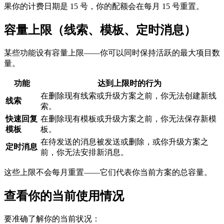
果你的计费日期是 15 号，你的配额会在每月 15 号重置。
容量上限（线索、模板、定时消息）
某些功能设有容量上限——你可以同时保持活跃的最大项目数
量。
功能
达到上限时的行为
在删除现有线索或升级方案之前，你无法创建新线
线索
索。
快速回复
在删除现有模板或升级方案之前，你无法保存新模
模板
板。
在待发送的消息被发送或删除，或你升级方案之
定时消息
前，你无法安排新消息。
这些上限不会每月重置——它们代表你当前方案的总容量。
查看你的当前使用情况
要准确了解你的当前状况：