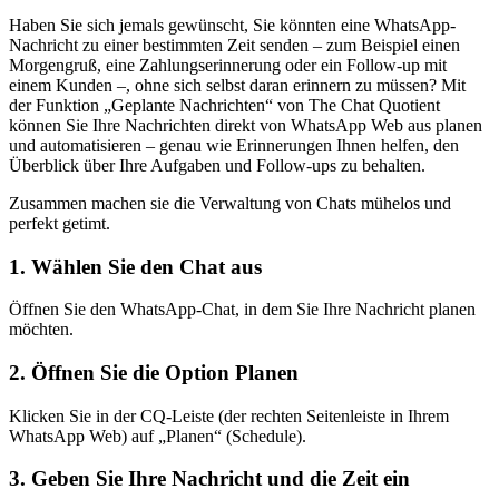
Haben Sie sich jemals gewünscht, Sie könnten eine WhatsApp-
Nachricht zu einer bestimmten Zeit senden – zum Beispiel einen
Morgengruß, eine Zahlungserinnerung oder ein Follow-up mit
einem Kunden –, ohne sich selbst daran erinnern zu müssen? Mit
der Funktion „Geplante Nachrichten“ von The Chat Quotient
können Sie Ihre Nachrichten direkt von WhatsApp Web aus planen
und automatisieren – genau wie Erinnerungen Ihnen helfen, den
Überblick über Ihre Aufgaben und Follow-ups zu behalten.
Zusammen machen sie die Verwaltung von Chats mühelos und
perfekt getimt.
1. Wählen Sie den Chat aus
Öffnen Sie den WhatsApp-Chat, in dem Sie Ihre Nachricht planen
möchten.
2. Öffnen Sie die Option Planen
Klicken Sie in der CQ-Leiste (der rechten Seitenleiste in Ihrem
WhatsApp Web) auf „Planen“ (Schedule).
3. Geben Sie Ihre Nachricht und die Zeit ein