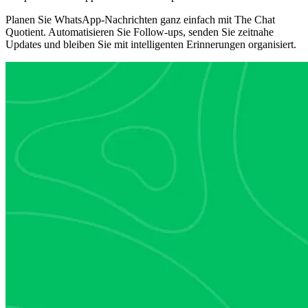
Planen Sie WhatsApp-Nachrichten ganz einfach mit The Chat
Quotient. Automatisieren Sie Follow-ups, senden Sie zeitnahe
Updates und bleiben Sie mit intelligenten Erinnerungen organisiert.