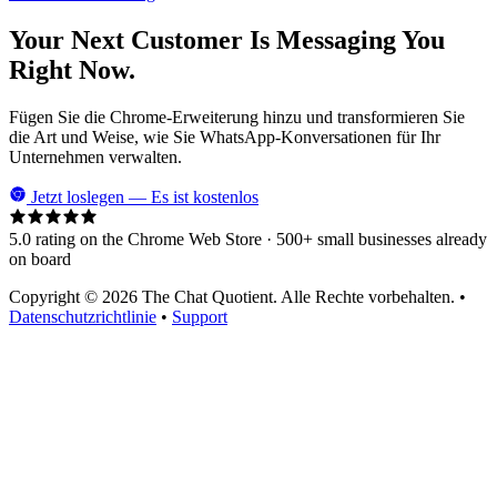
Your Next Customer Is Messaging You
Right Now.
Fügen Sie die Chrome-Erweiterung hinzu und transformieren Sie
die Art und Weise, wie Sie WhatsApp-Konversationen für Ihr
Unternehmen verwalten.
Jetzt loslegen — Es ist kostenlos
5.0 rating on the Chrome Web Store · 500+ small businesses already
on board
Copyright © 2026 The Chat Quotient. Alle Rechte vorbehalten. •
Datenschutzrichtlinie
•
Support