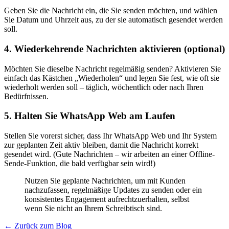
Geben Sie die Nachricht ein, die Sie senden möchten, und wählen
Sie Datum und Uhrzeit aus, zu der sie automatisch gesendet werden
soll.
4. Wiederkehrende Nachrichten aktivieren (optional)
Möchten Sie dieselbe Nachricht regelmäßig senden? Aktivieren Sie
einfach das Kästchen „Wiederholen“ und legen Sie fest, wie oft sie
wiederholt werden soll – täglich, wöchentlich oder nach Ihren
Bedürfnissen.
5. Halten Sie WhatsApp Web am Laufen
Stellen Sie vorerst sicher, dass Ihr WhatsApp Web und Ihr System
zur geplanten Zeit aktiv bleiben, damit die Nachricht korrekt
gesendet wird. (Gute Nachrichten – wir arbeiten an einer Offline-
Sende-Funktion, die bald verfügbar sein wird!)
Nutzen Sie geplante Nachrichten, um mit Kunden
nachzufassen, regelmäßige Updates zu senden oder ein
konsistentes Engagement aufrechtzuerhalten, selbst
wenn Sie nicht an Ihrem Schreibtisch sind.
← Zurück zum Blog