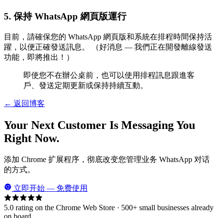
5. 保持 WhatsApp 網頁版運行
目前，請確保您的 WhatsApp 網頁版和系統在排程時間保持活
躍，以便正確發送訊息。 （好消息 — 我們正在開發離線發送
功能，即將推出！）
即使您不在辦公桌前，也可以使用排程訊息跟進客
戶、發送定期更新或保持持續互動。
← 返回博客
Your Next Customer Is Messaging You
Right Now.
添加 Chrome 扩展程序，彻底改变您管理业务 WhatsApp 对话
的方式。
立即开始 — 免费使用
5.0 rating on the Chrome Web Store · 500+ small businesses already
on board