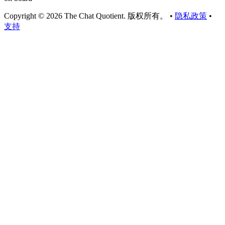
Copyright © 2026 The Chat Quotient. 版权所有。 •
隐私政策
•
支持