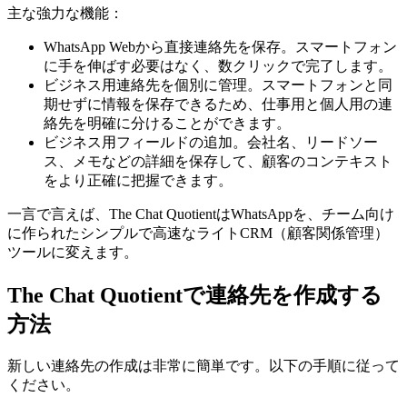
主な強力な機能：
WhatsApp Webから直接連絡先を保存。スマートフォン
に手を伸ばす必要はなく、数クリックで完了します。
ビジネス用連絡先を個別に管理。スマートフォンと同
期せずに情報を保存できるため、仕事用と個人用の連
絡先を明確に分けることができます。
ビジネス用フィールドの追加。会社名、リードソー
ス、メモなどの詳細を保存して、顧客のコンテキスト
をより正確に把握できます。
一言で言えば、The Chat QuotientはWhatsAppを、チーム向け
に作られたシンプルで高速なライトCRM（顧客関係管理）
ツールに変えます。
The Chat Quotientで連絡先を作成する
方法
新しい連絡先の作成は非常に簡単です。以下の手順に従って
ください。