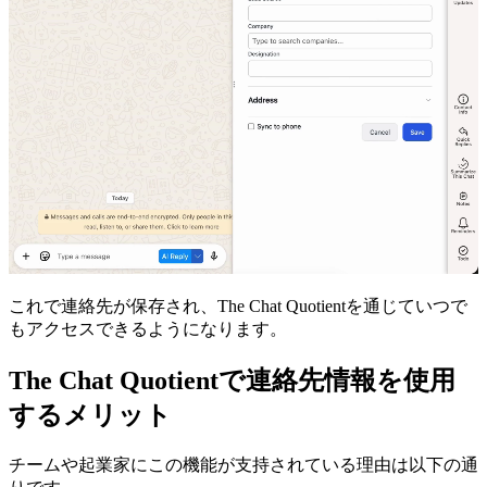
これで連絡先が保存され、The Chat Quotientを通じていつで
もアクセスできるようになります。
The Chat Quotientで連絡先情報を使用
するメリット
チームや起業家にこの機能が支持されている理由は以下の通