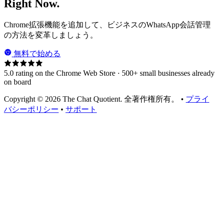
Right Now.
Chrome拡張機能を追加して、ビジネスのWhatsApp会話管理
の方法を変革しましょう。
無料で始める
5.0 rating on the Chrome Web Store · 500+ small businesses already
on board
Copyright © 2026 The Chat Quotient. 全著作権所有。 •
プライ
バシーポリシー
•
サポート