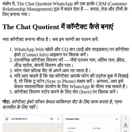
संक्षेप में, The Chat Quotient WhatsApp को एक हल्के CRM (Customer
Relationship Management) टूल में बदल देता है — सरल, तेज़ और टीमों के
लिए बनाया गया।
The Chat Quotient में कॉन्टैक्ट कैसे बनाएं
नया कॉन्टैक्ट बनाना सीधा है। बस इन चरणों का पालन करें:
WhatsApp Web खोलें और CQ बार (दाईं ओर साइडबार) पर कॉन्टैक्ट
इंफो (Contact Info) आइकन पर क्लिक करें।
प्रासंगिक कॉन्टैक्ट विवरण भरें — जैसे प्रथम नाम, अंतिम नाम, ईमेल,
लीड स्रोत, कंपनी विवरण और पता।
फोन नंबर फ़ील्ड चैट से अपने आप भर जाता है।
यदि आप चाहते हैं कि यह कॉन्टैक्ट आपके फोन की एड्रेस बुक में दिखाई
दे, तो सिंक टू फोन (Sync to Phone) सक्षम करें। अन्यथा, आप इसे
केवल व्यावसायिक उपयोग के लिए WhatsApp के भीतर रख सकते हैं।
कॉन्टैक्ट विवरण स्टोर करने के लिए सेव (Save) पर क्लिक करें।
नोट:
कॉन्टैक्ट इंफो फीचर केवल व्यक्तिगत चैट के लिए काम करता है, ग्रुप
बातचीत के लिए नहीं।