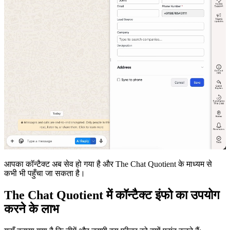
आपका कॉन्टैक्ट अब सेव हो गया है और The Chat Quotient के माध्यम से
कभी भी पहुँचा जा सकता है।
The Chat Quotient में कॉन्टैक्ट इंफो का उपयोग
करने के लाभ