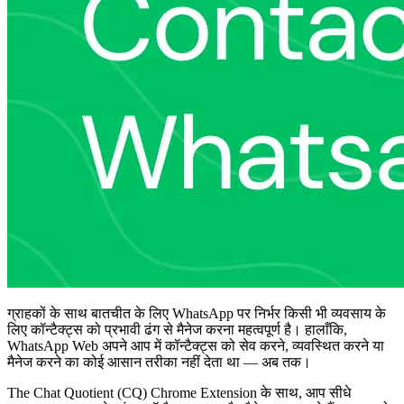
ग्राहकों के साथ बातचीत के लिए WhatsApp पर निर्भर किसी भी व्यवसाय के
लिए कॉन्टैक्ट्स को प्रभावी ढंग से मैनेज करना महत्वपूर्ण है। हालाँकि,
WhatsApp Web अपने आप में कॉन्टैक्ट्स को सेव करने, व्यवस्थित करने या
मैनेज करने का कोई आसान तरीका नहीं देता था — अब तक।
The Chat Quotient (CQ) Chrome Extension के साथ, आप सीधे