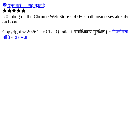
शुरू करें — यह मुफ़्त है
5.0 rating on the Chrome Web Store · 500+ small businesses already
on board
Copyright © 2026 The Chat Quotient. सर्वाधिकार सुरक्षित। •
गोपनीयता
नीति
•
सहायता