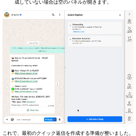
成していない場合は空のパネルが開きます。
これで、最初のクイック返信を作成する準備が整いました。