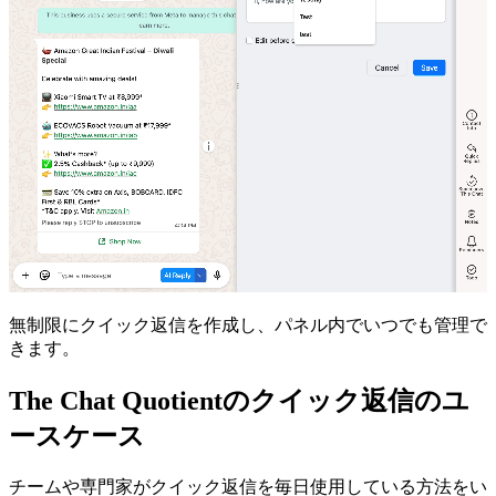
無制限にクイック返信を作成し、パネル内でいつでも管理で
きます。
The Chat Quotientのクイック返信のユ
ースケース
チームや専門家がクイック返信を毎日使用している方法をい