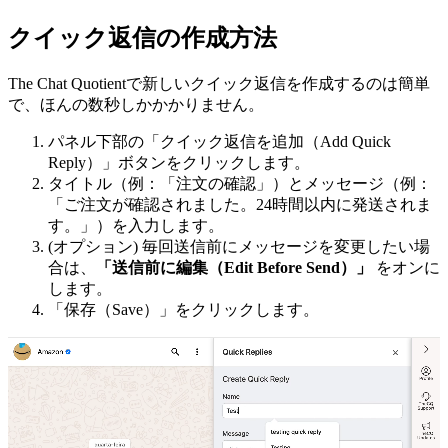
クイック返信の作成方法
The Chat Quotientで新しいクイック返信を作成するのは簡単
で、ほんの数秒しかかかりません。
パネル下部の「クイック返信を追加（Add Quick
Reply）」ボタンをクリックします。
タイトル（例：「注文の確認」）とメッセージ（例：
「ご注文が確認されました。24時間以内に発送されま
す。」）を入力します。
(オプション) 毎回送信前にメッセージを変更したい場
合は、
「送信前に編集（Edit Before Send）」
をオンに
します。
「保存（Save）」をクリックします。