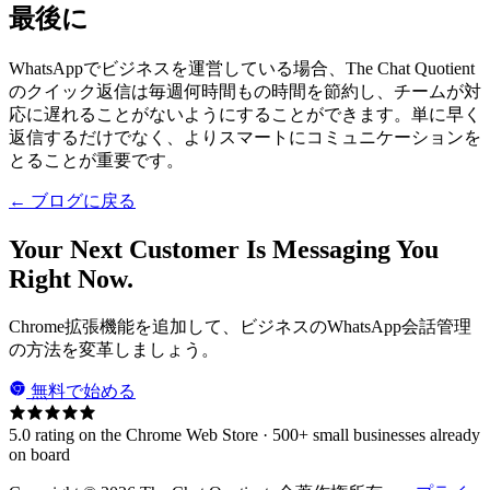
最後に
WhatsAppでビジネスを運営している場合、The Chat Quotient
のクイック返信は毎週何時間もの時間を節約し、チームが対
応に遅れることがないようにすることができます。単に早く
返信するだけでなく、よりスマートにコミュニケーションを
とることが重要です。
← ブログに戻る
Your Next Customer Is Messaging You
Right Now.
Chrome拡張機能を追加して、ビジネスのWhatsApp会話管理
の方法を変革しましょう。
無料で始める
5.0 rating on the Chrome Web Store · 500+ small businesses already
on board