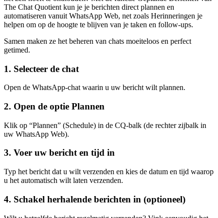
The Chat Quotient kun je je berichten direct plannen en
automatiseren vanuit WhatsApp Web, net zoals Herinneringen je
helpen om op de hoogte te blijven van je taken en follow-ups.
Samen maken ze het beheren van chats moeiteloos en perfect
getimed.
1. Selecteer de chat
Open de WhatsApp-chat waarin u uw bericht wilt plannen.
2. Open de optie Plannen
Klik op “Plannen” (Schedule) in de CQ-balk (de rechter zijbalk in
uw WhatsApp Web).
3. Voer uw bericht en tijd in
Typ het bericht dat u wilt verzenden en kies de datum en tijd waarop
u het automatisch wilt laten verzenden.
4. Schakel herhalende berichten in (optioneel)