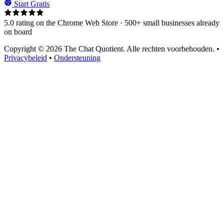
Start Gratis
5.0 rating on the Chrome Web Store · 500+ small businesses already
on board
Copyright © 2026 The Chat Quotient. Alle rechten voorbehouden. •
Privacybeleid
•
Ondersteuning