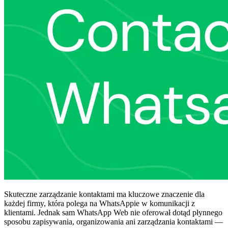
Skuteczne zarządzanie kontaktami ma kluczowe znaczenie dla
każdej firmy, która polega na WhatsAppie w komunikacji z
klientami. Jednak sam WhatsApp Web nie oferował dotąd płynnego
sposobu zapisywania, organizowania ani zarządzania kontaktami —