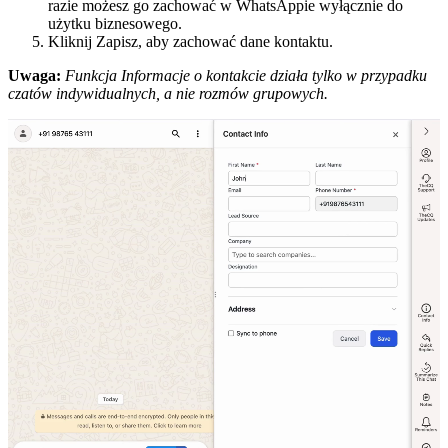
razie możesz go zachować w WhatsAppie wyłącznie do
użytku biznesowego.
Kliknij Zapisz, aby zachować dane kontaktu.
Uwaga:
Funkcja Informacje o kontakcie działa tylko w przypadku
czatów indywidualnych, a nie rozmów grupowych.