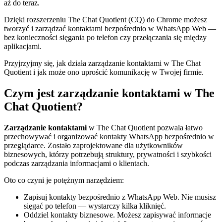
aż do teraz.
Dzięki rozszerzeniu The Chat Quotient (CQ) do Chrome możesz
tworzyć i zarządzać kontaktami bezpośrednio w WhatsApp Web —
bez konieczności sięgania po telefon czy przełączania się między
aplikacjami.
Przyjrzyjmy się, jak działa zarządzanie kontaktami w The Chat
Quotient i jak może ono uprościć komunikację w Twojej firmie.
Czym jest zarządzanie kontaktami w The
Chat Quotient?
Zarządzanie kontaktami
w The Chat Quotient pozwala łatwo
przechowywać i organizować kontakty WhatsApp bezpośrednio w
przeglądarce. Zostało zaprojektowane dla użytkowników
biznesowych, którzy potrzebują struktury, prywatności i szybkości
podczas zarządzania informacjami o klientach.
Oto co czyni je potężnym narzędziem:
Zapisuj kontakty bezpośrednio z WhatsApp Web. Nie musisz
sięgać po telefon — wystarczy kilka kliknięć.
Oddziel kontakty biznesowe. Możesz zapisywać informacje