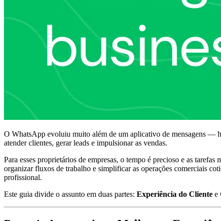
O WhatsApp evoluiu muito além de um aplicativo de mensagens — hoj
atender clientes, gerar leads e impulsionar as vendas.
Para esses proprietários de empresas, o tempo é precioso e as tarefa
organizar fluxos de trabalho e simplificar as operações comerciais co
profissional.
Este guia divide o assunto em duas partes:
Experiência do Cliente
e