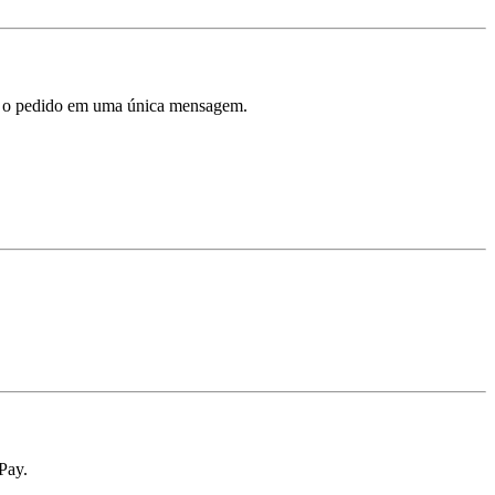
iem o pedido em uma única mensagem.
Pay.