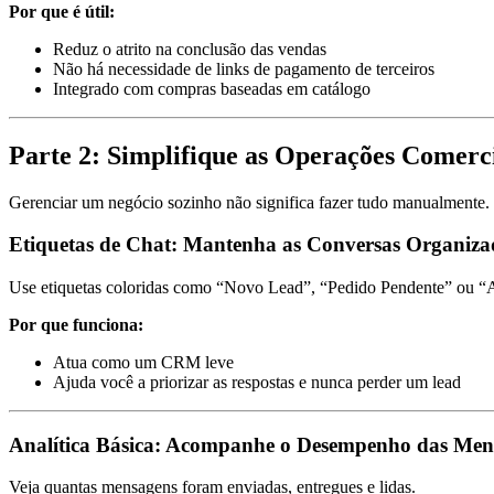
Por que é útil:
Reduz o atrito na conclusão das vendas
Não há necessidade de links de pagamento de terceiros
Integrado com compras baseadas em catálogo
Parte 2: Simplifique as Operações Comerc
Gerenciar um negócio sozinho não significa fazer tudo manualmente. 
Etiquetas de Chat: Mantenha as Conversas Organiza
Use etiquetas coloridas como “Novo Lead”, “Pedido Pendente” ou “Ac
Por que funciona:
Atua como um CRM leve
Ajuda você a priorizar as respostas e nunca perder um lead
Analítica Básica: Acompanhe o Desempenho das Men
Veja quantas mensagens foram enviadas, entregues e lidas.