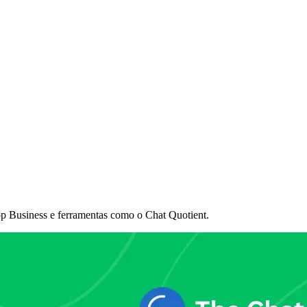
p Business e ferramentas como o Chat Quotient.