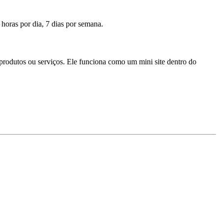
horas por dia, 7 dias por semana.
produtos ou serviços. Ele funciona como um mini site dentro do