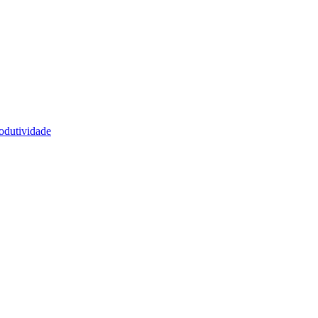
odutividade