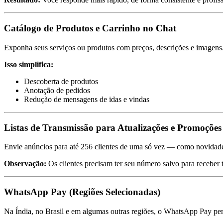
Catálogo de Produtos e Carrinho no Chat
Exponha seus serviços ou produtos com preços, descrições e imagens
Isso simplifica:
Descoberta de produtos
Anotação de pedidos
Redução de mensagens de idas e vindas
Listas de Transmissão para Atualizações e Promoções
Envie anúncios para até 256 clientes de uma só vez — como novidades
Observação:
Os clientes precisam ter seu número salvo para receber 
WhatsApp Pay (Regiões Selecionadas)
Na Índia, no Brasil e em algumas outras regiões, o WhatsApp Pay pe