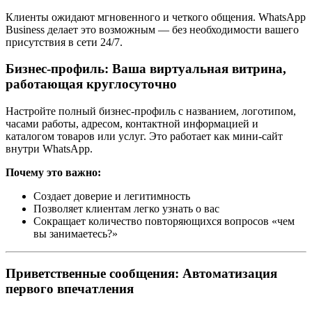
Клиенты ожидают мгновенного и четкого общения. WhatsApp
Business делает это возможным — без необходимости вашего
присутствия в сети 24/7.
Бизнес-профиль: Ваша виртуальная витрина,
работающая круглосуточно
Настройте полный бизнес-профиль с названием, логотипом,
часами работы, адресом, контактной информацией и
каталогом товаров или услуг. Это работает как мини-сайт
внутри WhatsApp.
Почему это важно:
Создает доверие и легитимность
Позволяет клиентам легко узнать о вас
Сокращает количество повторяющихся вопросов «чем
вы занимаетесь?»
Приветственные сообщения: Автоматизация
первого впечатления