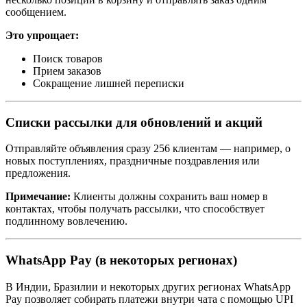
сообщением.
Это упрощает:
Поиск товаров
Прием заказов
Сокращение лишней переписки
Списки рассылки для обновлений и акций
Отправляйте объявления сразу 256 клиентам — например, о
новых поступлениях, праздничные поздравления или
предложения.
Примечание:
Клиенты должны сохранить ваш номер в
контактах, чтобы получать рассылки, что способствует
подлинному вовлечению.
WhatsApp Pay (в некоторых регионах)
В Индии, Бразилии и некоторых других регионах WhatsApp
Pay позволяет собирать платежи внутри чата с помощью UPI