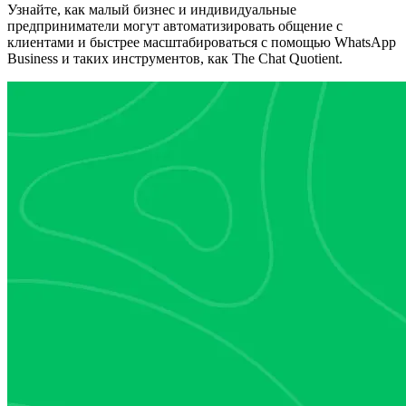
Узнайте, как малый бизнес и индивидуальные
предприниматели могут автоматизировать общение с
клиентами и быстрее масштабироваться с помощью WhatsApp
Business и таких инструментов, как The Chat Quotient.