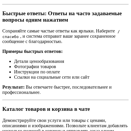
Быстрые ответы: Ответы на часто задаваемые
вопросы одним нажатием
Сохраняйте самые частые ответы как ярлыки. Наберите
/
, и система отправит ваше заранее сохраненное
спасибо
сообщение с благодарностью.
Примеры быстрых ответов:
Детали ценообразования
Фотографии товаров
Инструкции по оплате
Ссылки на социальные сети или сайт
Результат:
Вы отвечаете быстрее, последовательнее и
профессиональнее.
Каталог товаров и корзина в чате
Демонстрируйте свои услуги или товары с ценами,
описаниями и изображениями. Позвольте клиентам добавлять
несколько позиций в корзину и отправлять заказ одним