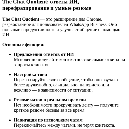
The Chat Quotient: ответы ИИ,
перефразирование и умные резюме
The Chat Quotient
— это расширение для Chrome,
разработанное для пользователей WhatsApp Business. Оно
повышает продуктивность и улучшает общение с помощью
ИИ.
Основные функции:
Предложения ответов от ИИ
Мгновенно получайте контекстно-зависимые ответы на
запросы клиентов.
Настройка тона
Перефразируйте свое сообщение, чтобы оно звучало
более дружелюбно, официально, напористо или
вежливо — в зависимости от ситуации.
Резюме чатов в реальном времени
Нет необходимости прокручивать ленту — получите
краткое резюме беседы за все время.
Навигация по нескольким чатам
Переключайтесь между чатами, не теряя контекста.