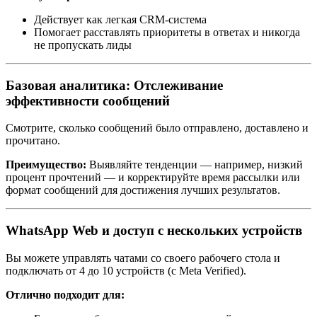
Действует как легкая CRM-система
Помогает расставлять приоритеты в ответах и никогда
не пропускать лиды
Базовая аналитика: Отслеживание
эффективности сообщений
Смотрите, сколько сообщений было отправлено, доставлено и
прочитано.
Преимущество:
Выявляйте тенденции — например, низкий
процент прочтений — и корректируйте время рассылки или
формат сообщений для достижения лучших результатов.
WhatsApp Web и доступ с нескольких устройств
Вы можете управлять чатами со своего рабочего стола и
подключать от 4 до 10 устройств (с Meta Verified).
Отлично подходит для: