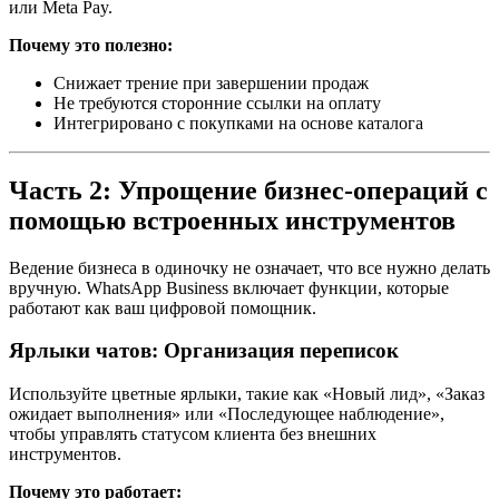
или Meta Pay.
Почему это полезно:
Снижает трение при завершении продаж
Не требуются сторонние ссылки на оплату
Интегрировано с покупками на основе каталога
Часть 2: Упрощение бизнес-операций с
помощью встроенных инструментов
Ведение бизнеса в одиночку не означает, что все нужно делать
вручную. WhatsApp Business включает функции, которые
работают как ваш цифровой помощник.
Ярлыки чатов: Организация переписок
Используйте цветные ярлыки, такие как «Новый лид», «Заказ
ожидает выполнения» или «Последующее наблюдение»,
чтобы управлять статусом клиента без внешних
инструментов.
Почему это работает: