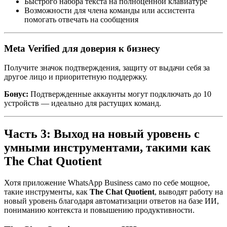
Быстрого набора текста на полноценной клавиатуре
Возможности для члена команды или ассистента
помогать отвечать на сообщения
Meta Verified для доверия к бизнесу
Получите значок подтверждения, защиту от выдачи себя за
другое лицо и приоритетную поддержку.
Бонус:
Подтвержденные аккаунты могут подключать до 10
устройств — идеально для растущих команд.
Часть 3: Выход на новый уровень с
умными инструментами, такими как
The Chat Quotient
Хотя приложение WhatsApp Business само по себе мощное,
такие инструменты, как
The Chat Quotient
, выводят работу на
новый уровень благодаря автоматизации ответов на базе ИИ,
пониманию контекста и повышению продуктивности.