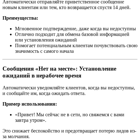
Автоматически отправляйте приветственное сообщение
новым клиентам или тем, кто возвращается спустя 14 дней.
Преимущества:
Мгновенное подтверждение, даже когда вы недоступны
Отлично подходит для обмена базовой информацией
или установления ожиданий
Помогает потенциальным клиентам почувствовать свою
значимость с самого начала
Сообщения «Нет на месте»: Установление
ожиданий в нерабочее время
Автоматически уведомляйте клиентов, когда вы недоступны,
и сообщайте им, когда ожидать ответа.
Пример использования:
«Привет! Мы сейчас не в сети, но свяжемся с вами
завтра утром».
Это снижает беспокойство и предотвращает потерю лидов из-
за молчания.