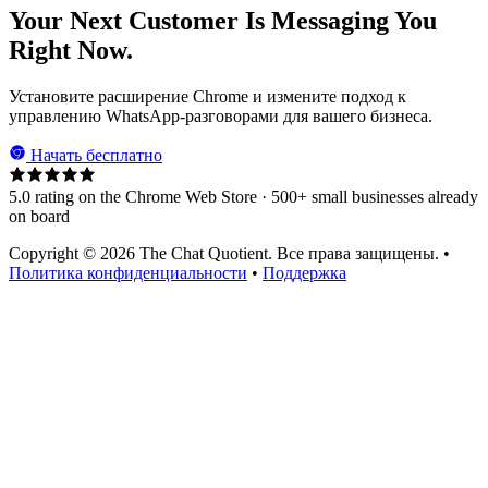
Your Next Customer Is Messaging You
Right Now.
Установите расширение Chrome и измените подход к
управлению WhatsApp-разговорами для вашего бизнеса.
Начать бесплатно
5.0 rating on the Chrome Web Store · 500+ small businesses already
on board
Copyright © 2026 The Chat Quotient. Все права защищены. •
Политика конфиденциальности
•
Поддержка