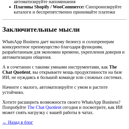
автоматизируйте напоминания
Плагины Shopify / WooCommerce:
Синхронизируйте
каталоги и беспрепятственно принимайте платежи
Заключительные мысли
WhatsApp Business дает малому бизнесу и солопренерам
конкурентное преимущество благодаря функциям,
разработанным для экономии времени, укрепления доверия и
автоматизации общения.
А в сочетании с такими умными инструментами, как
The
Chat Quotient
, вы открываете мощь продуктивности на базе
ИИ, не нуждаясь в большой команде или сложных системах.
Начните с малого, автоматизируйте с умом и растите
устойчиво.
Хотите расширить возможности своего WhatsApp Business?
Попробуйте
The Chat Quotient
сегодня и посмотрите, как ИИ
может снять нагрузку с вашей работы в чатах.
← Назад в блог