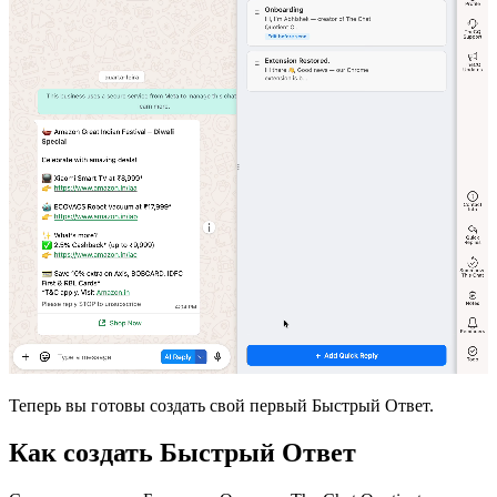
Теперь вы готовы создать свой первый Быстрый Ответ.
Как создать Быстрый Ответ