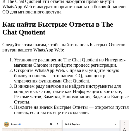
В The Chat Quotient эти ответы находятся прямо внутри
WhatsApp Web и аккуратно организованы на боковой панели
CQ для мгновенного доступа.
Как найти Быстрые Ответы в The
Chat Quotient
Следуйте этим шагам, чтобы найти панель Быстрых Ответов
внутри вашего WhatsApp Web:
Установите расширение The Chat Quotient из Интернет-
магазина Chrome и пройдите процесс регистрации.
Откройте WhatsApp Web. Справа вы увидите новую
боковую панель — это панель CQ, ваш центр
управления функциями Chat Quotient.
В нижнем ряду значков вы найдете инструменты для
конкретных чатов, такие как Информация о контакте,
Резюме чатов, Заметки, Напоминания, Задачи и Быстрые
Ответы.
Нажмите на значок Быстрые Ответы — откроется пустая
панель, если вы их еще не создавали.