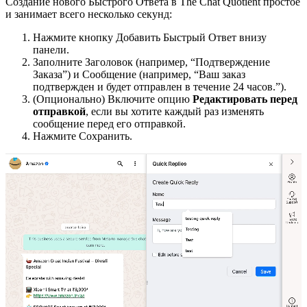
Создание нового Быстрого Ответа в The Chat Quotient простое
и занимает всего несколько секунд:
Нажмите кнопку Добавить Быстрый Ответ внизу
панели.
Заполните Заголовок (например, “Подтверждение
Заказа”) и Сообщение (например, “Ваш заказ
подтвержден и будет отправлен в течение 24 часов.”).
(Опционально) Включите опцию
Редактировать перед
отправкой
, если вы хотите каждый раз изменять
сообщение перед его отправкой.
Нажмите Сохранить.