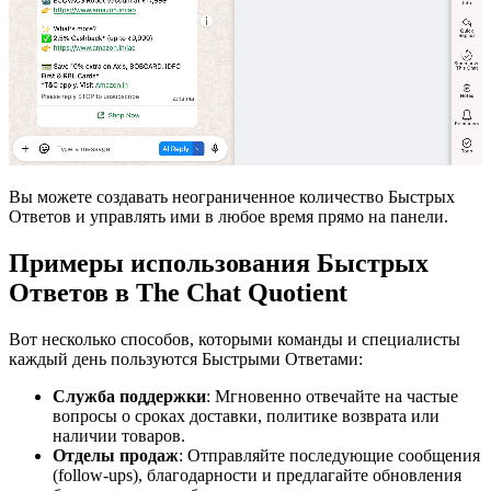
Вы можете создавать неограниченное количество Быстрых
Ответов и управлять ими в любое время прямо на панели.
Примеры использования Быстрых
Ответов в The Chat Quotient
Вот несколько способов, которыми команды и специалисты
каждый день пользуются Быстрыми Ответами:
Служба поддержки
: Мгновенно отвечайте на частые
вопросы о сроках доставки, политике возврата или
наличии товаров.
Отделы продаж
: Отправляйте последующие сообщения
(follow-ups), благодарности и предлагайте обновления