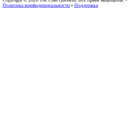
Политика конфиденциальности
•
Поддержка