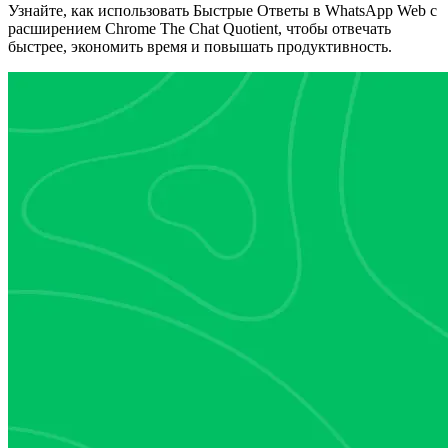
Узнайте, как использовать Быстрые Ответы в WhatsApp Web с
расширением Chrome The Chat Quotient, чтобы отвечать
быстрее, экономить время и повышать продуктивность.