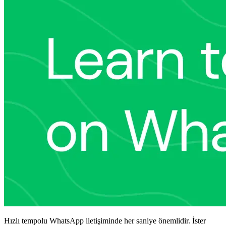
Hızlı tempolu WhatsApp iletişiminde her saniye önemlidir. İster