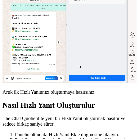
Artık ilk Hızlı Yanıtınızı oluşturmaya hazırsınız.
Nasıl Hızlı Yanıt Oluşturulur
The Chat Quotient’te yeni bir Hızlı Yanıt oluşturmak basittir ve
sadece birkaç saniye sürer:
Panelin altındaki Hızlı Yanıt Ekle düğmesine tıklayın.