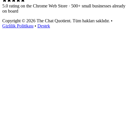
5.0 rating on the Chrome Web Store · 500+ small businesses already
on board
Copyright © 2026 The Chat Quotient. Tüm hakları saklıdır. •
Gizlilik Politikası
•
Destek