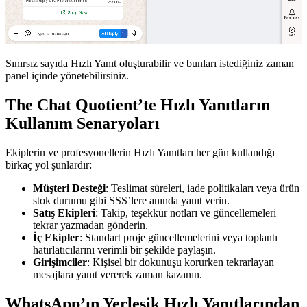
Sınırsız sayıda Hızlı Yanıt oluşturabilir ve bunları istediğiniz zaman
panel içinde yönetebilirsiniz.
The Chat Quotient’te Hızlı Yanıtların
Kullanım Senaryoları
Ekiplerin ve profesyonellerin Hızlı Yanıtları her gün kullandığı
birkaç yol şunlardır:
Müşteri Desteği
: Teslimat süreleri, iade politikaları veya ürün
stok durumu gibi SSS’lere anında yanıt verin.
Satış Ekipleri
: Takip, teşekkür notları ve güncellemeleri
tekrar yazmadan gönderin.
İç Ekipler
: Standart proje güncellemelerini veya toplantı
hatırlatıcılarını verimli bir şekilde paylaşın.
Girişimciler
: Kişisel bir dokunuşu korurken tekrarlayan
mesajlara yanıt vererek zaman kazanın.
WhatsApp’ın Yerleşik Hızlı Yanıtlarından