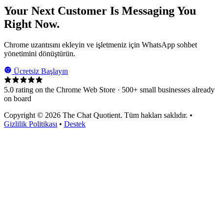
Your Next Customer Is Messaging You
Right Now.
Chrome uzantısını ekleyin ve işletmeniz için WhatsApp sohbet
yönetimini dönüştürün.
Ücretsiz Başlayın
5.0 rating on the Chrome Web Store · 500+ small businesses already
on board
Copyright © 2026 The Chat Quotient. Tüm hakları saklıdır. •
Gizlilik Politikası
•
Destek