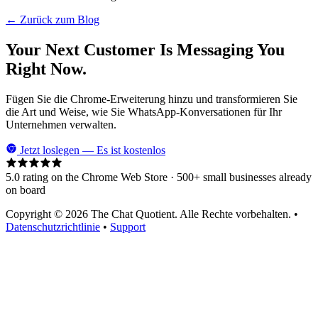
← Zurück zum Blog
Your Next Customer Is Messaging You
Right Now.
Fügen Sie die Chrome-Erweiterung hinzu und transformieren Sie
die Art und Weise, wie Sie WhatsApp-Konversationen für Ihr
Unternehmen verwalten.
Jetzt loslegen — Es ist kostenlos
5.0 rating on the Chrome Web Store · 500+ small businesses already
on board
Copyright © 2026 The Chat Quotient. Alle Rechte vorbehalten. •
Datenschutzrichtlinie
•
Support