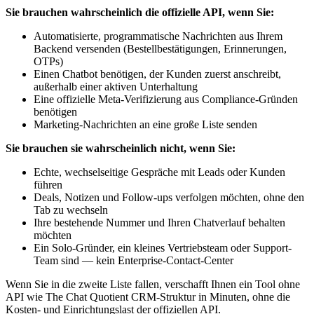
Sie brauchen wahrscheinlich die offizielle API, wenn Sie:
Automatisierte, programmatische Nachrichten aus Ihrem
Backend versenden (Bestellbestätigungen, Erinnerungen,
OTPs)
Einen Chatbot benötigen, der Kunden zuerst anschreibt,
außerhalb einer aktiven Unterhaltung
Eine offizielle Meta-Verifizierung aus Compliance-Gründen
benötigen
Marketing-Nachrichten an eine große Liste senden
Sie brauchen sie wahrscheinlich nicht, wenn Sie:
Echte, wechselseitige Gespräche mit Leads oder Kunden
führen
Deals, Notizen und Follow-ups verfolgen möchten, ohne den
Tab zu wechseln
Ihre bestehende Nummer und Ihren Chatverlauf behalten
möchten
Ein Solo-Gründer, ein kleines Vertriebsteam oder Support-
Team sind — kein Enterprise-Contact-Center
Wenn Sie in die zweite Liste fallen, verschafft Ihnen ein Tool ohne
API wie The Chat Quotient CRM-Struktur in Minuten, ohne die
Kosten- und Einrichtungslast der offiziellen API.