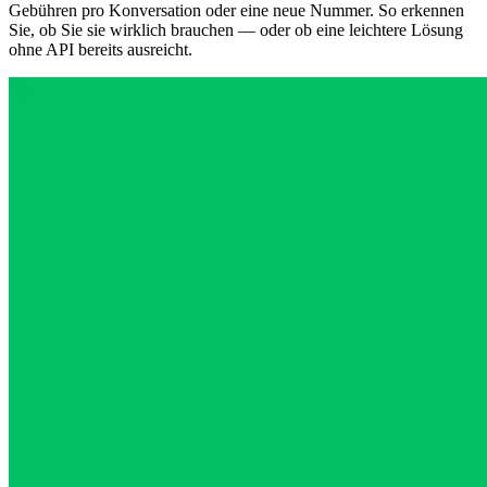
Gebühren pro Konversation oder eine neue Nummer. So erkennen
Sie, ob Sie sie wirklich brauchen — oder ob eine leichtere Lösung
ohne API bereits ausreicht.