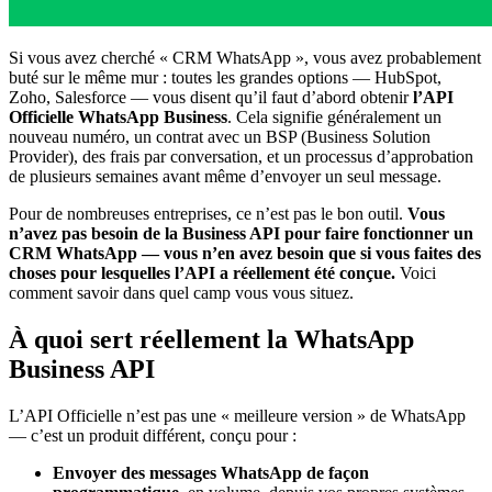
Si vous avez cherché « CRM WhatsApp », vous avez probablement
buté sur le même mur : toutes les grandes options — HubSpot,
Zoho, Salesforce — vous disent qu’il faut d’abord obtenir
l’API
Officielle WhatsApp Business
. Cela signifie généralement un
nouveau numéro, un contrat avec un BSP (Business Solution
Provider), des frais par conversation, et un processus d’approbation
de plusieurs semaines avant même d’envoyer un seul message.
Pour de nombreuses entreprises, ce n’est pas le bon outil.
Vous
n’avez pas besoin de la Business API pour faire fonctionner un
CRM WhatsApp — vous n’en avez besoin que si vous faites des
choses pour lesquelles l’API a réellement été conçue.
Voici
comment savoir dans quel camp vous vous situez.
À quoi sert réellement la WhatsApp
Business API
L’API Officielle n’est pas une « meilleure version » de WhatsApp
— c’est un produit différent, conçu pour :
Envoyer des messages WhatsApp de façon