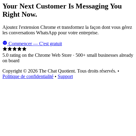
Your Next Customer Is Messaging You
Right Now.
Ajoutez l'extension Chrome et transformez la façon dont vous gérez
les conversations WhatsApp pour votre entreprise.
Commencer — C'est gratuit
5.0 rating on the Chrome Web Store · 500+ small businesses already
on board
Copyright © 2026 The Chat Quotient. Tous droits réservés. •
Politique de confidentialité
•
Support