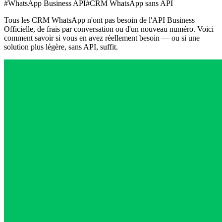
#WhatsApp Business API
#CRM WhatsApp sans API
Tous les CRM WhatsApp n'ont pas besoin de l'API Business
Officielle, de frais par conversation ou d'un nouveau numéro. Voici
comment savoir si vous en avez réellement besoin — ou si une
solution plus légère, sans API, suffit.