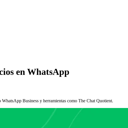
ocios en WhatsApp
ndo WhatsApp Business y herramientas como The Chat Quotient.