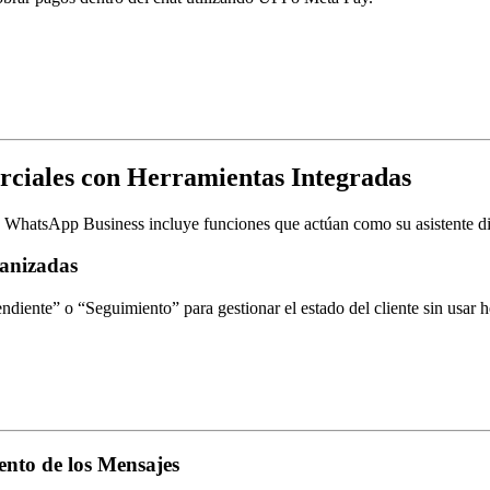
erciales con Herramientas Integradas
e. WhatsApp Business incluye funciones que actúan como su asistente di
ganizadas
iente” o “Seguimiento” para gestionar el estado del cliente sin usar h
ento de los Mensajes