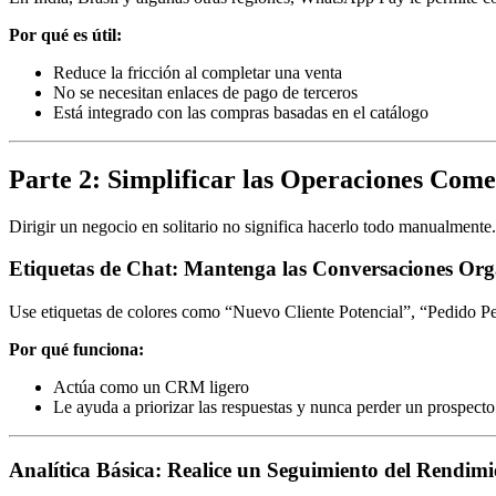
Por qué es útil:
Reduce la fricción al completar una venta
No se necesitan enlaces de pago de terceros
Está integrado con las compras basadas en el catálogo
Parte 2: Simplificar las Operaciones Com
Dirigir un negocio en solitario no significa hacerlo todo manualment
Etiquetas de Chat: Mantenga las Conversaciones Or
Use etiquetas de colores como “Nuevo Cliente Potencial”, “Pedido Pend
Por qué funciona:
Actúa como un CRM ligero
Le ayuda a priorizar las respuestas y nunca perder un prospecto
Analítica Básica: Realice un Seguimiento del Rendimi