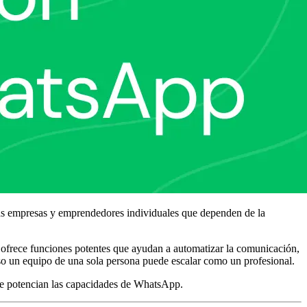
ñas empresas y emprendedores individuales que dependen de la
ofrece funciones potentes que ayudan a automatizar la comunicación,
uso un equipo de una sola persona puede escalar como un profesional.
que potencian las capacidades de WhatsApp.