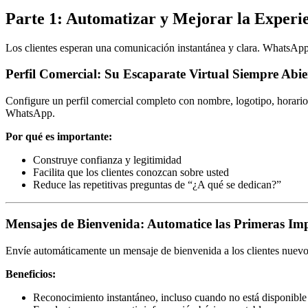
Parte 1: Automatizar y Mejorar la Experie
Los clientes esperan una comunicación instantánea y clara. WhatsApp B
Perfil Comercial: Su Escaparate Virtual Siempre Abie
Configure un perfil comercial completo con nombre, logotipo, horario
WhatsApp.
Por qué es importante:
Construye confianza y legitimidad
Facilita que los clientes conozcan sobre usted
Reduce las repetitivas preguntas de “¿A qué se dedican?”
Mensajes de Bienvenida: Automatice las Primeras Imp
Envíe automáticamente un mensaje de bienvenida a los clientes nuevos
Beneficios:
Reconocimiento instantáneo, incluso cuando no está disponible