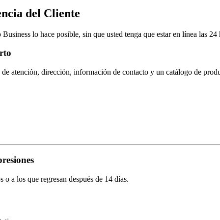
ncia del Cliente
usiness lo hace posible, sin que usted tenga que estar en línea las 24 
rto
 de atención, dirección, información de contacto y un catálogo de pro
resiones
 o a los que regresan después de 14 días.