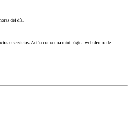
horas del día.
ductos o servicios. Actúa como una mini página web dentro de