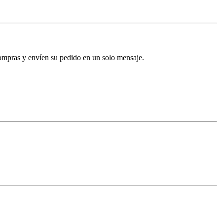
 compras y envíen su pedido en un solo mensaje.