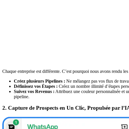
Chaque entreprise est différente. C’est pourquoi nous avons rendu les
Créez plusieurs Pipelines :
Ne mélangez pas vos flux de travail
Définissez vos Étapes :
Créez un nombre illimité d’étapes pers
Suivez vos Revenus :
Attribuez une couleur personnalisée et un
pipeline.
2. Capture de Prospects en Un Clic, Propulsée par l’I