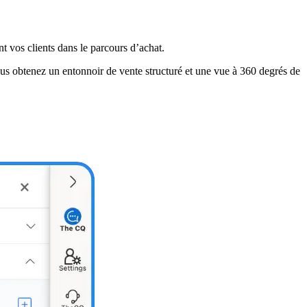
t vos clients dans le parcours d’achat.
us obtenez un entonnoir de vente structuré et une vue à 360 degrés de