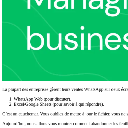
La plupart des entreprises gèrent leurs ventes WhatsApp sur deux écra
WhatsApp Web (pour discuter).
Excel/Google Sheets (pour savoir à qui répondre).
C’est un cauchemar. Vous oubliez de mettre à jour le fichier, vous ne 
Aujourd’hui, nous allons vous montrer comment abandonner les feuille