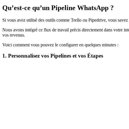
Qu’est-ce qu’un Pipeline WhatsApp ?
Si vous avez utilisé des outils comme Trello ou Pipedrive, vous savez
Nous avons intégré ce flux de travail précis directement dans votre 
vos revenus.
Voici comment vous pouvez le configurer en quelques minutes :
1. Personnalisez vos Pipelines et vos Étapes