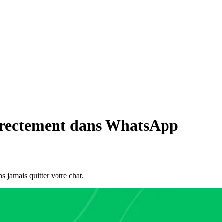
 directement dans WhatsApp
 jamais quitter votre chat.