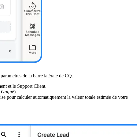
paramètres de la barre latérale de CQ.
ent et le Support Client.
t Gagné
).
ise pour calculer automatiquement la valeur totale estimée de votre