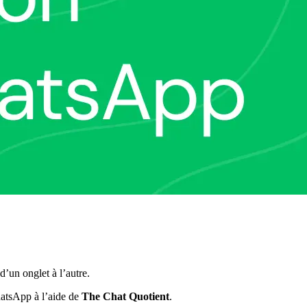
d’un onglet à l’autre.
atsApp à l’aide de
The Chat Quotient
.