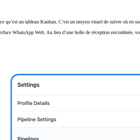
 ce qu’est un tableau Kanban. C’est un moyen visuel de suivre où en son
interface WhatsApp Web. Au lieu d’une boîte de réception encombrée, vo