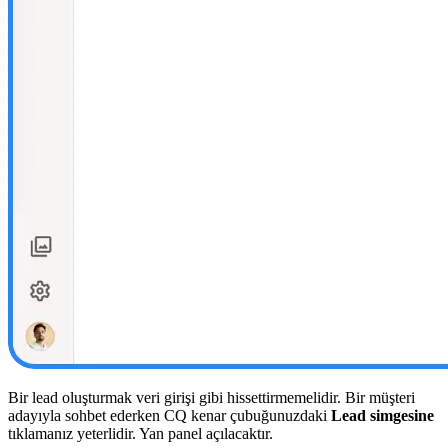
Bir lead oluşturmak veri girişi gibi hissettirmemelidir. Bir müşteri
adayıyla sohbet ederken CQ kenar çubuğunuzdaki
Lead simgesine
tıklamanız yeterlidir. Yan panel açılacaktır.