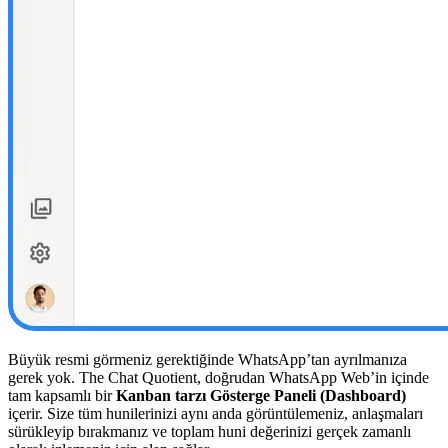
Büyük resmi görmeniz gerektiğinde WhatsApp’tan ayrılmanıza
gerek yok. The Chat Quotient, doğrudan WhatsApp Web’in içinde
tam kapsamlı bir
Kanban tarzı Gösterge Paneli (Dashboard)
içerir. Size tüm hunilerinizi aynı anda görüntülemeniz, anlaşmaları
sürükleyip bırakmanız ve toplam huni değerinizi gerçek zamanlı