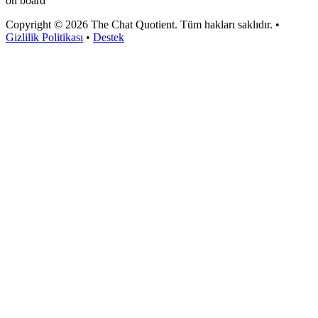
on board
Copyright © 2026 The Chat Quotient. Tüm hakları saklıdır. •
Gizlilik Politikası
•
Destek