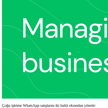
Çoğu işletme WhatsApp satışlarını iki farklı ekrandan yönetir: