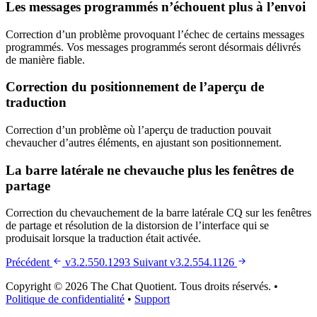
Les messages programmés n’échouent plus à l’envoi
Correction d’un problème provoquant l’échec de certains messages
programmés. Vos messages programmés seront désormais délivrés
de manière fiable.
Correction du positionnement de l’aperçu de
traduction
Correction d’un problème où l’aperçu de traduction pouvait
chevaucher d’autres éléments, en ajustant son positionnement.
La barre latérale ne chevauche plus les fenêtres de
partage
Correction du chevauchement de la barre latérale CQ sur les fenêtres
de partage et résolution de la distorsion de l’interface qui se
produisait lorsque la traduction était activée.
Précédent
v3.2.550.1293
Suivant
v3.2.554.1126
Copyright © 2026 The Chat Quotient. Tous droits réservés. •
Politique de confidentialité
•
Support