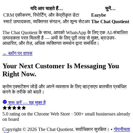
यदि आप चाहते हैं…
चुनें…
CRM एकीकरण, रिपोर्टिंग, और केंद्रीकृत डेटा
Eazybe
स्मार्ट उत्पादकता, व्यक्तिगत संगठन, और शून्य सेटअप
The Chat Quotient
The Chat Quotient के साथ, आपको WhatsApp के लिए एक AI-संचालित
उत्पादकता परत मिलती है — अभी के लिए पूरी तरह से मुफ़्त, ब्राउज़र-
आधारित, और तेज़, अधिक व्यक्तिगत समर्थन द्वारा समर्थित।
← ब्लॉग पर वापस
Your Next Customer Is Messaging You
Right Now.
क्रोम एक्सटेंशन जोड़ें और अपने व्यवसाय के लिए व्हाट्सएप बातचीत प्रबंधित
करने के तरीके को बदलें।
शुरू करें — यह मुफ़्त है
5.0 rating on the Chrome Web Store · 500+ small businesses already
on board
Copyright © 2026 The Chat Quotient. सर्वाधिकार सुरक्षित। •
गोपनीयता