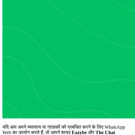
यदि आप अपने व्यवसाय या ग्राहकों को प्रबंधित करने के लिए WhatsApp
Web का उपयोग करते हैं, तो आपने शायद
Eazybe
और
The Chat