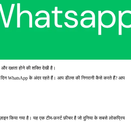
र दक्षता होने की शक्ति देखी है।
र दिन WhatsApp के अंदर रहते हैं। आप डील्स की निगरानी कैसे करते हैं? आप
़ाइन किया गया है। यह एक टीम-फ़र्स्ट फ़ीचर है जो दुनिया के सबसे लोकप्रिय