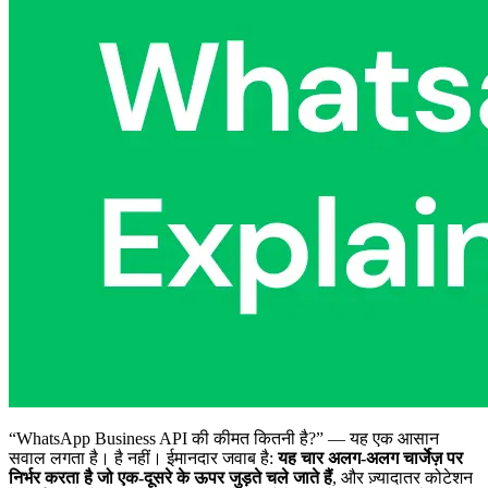
“WhatsApp Business API की कीमत कितनी है?” — यह एक आसान
सवाल लगता है। है नहीं। ईमानदार जवाब है:
यह चार अलग-अलग चार्जेज़ पर
निर्भर करता है जो एक-दूसरे के ऊपर जुड़ते चले जाते हैं
, और ज़्यादातर कोटेशन