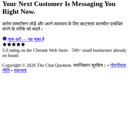
Your Next Customer Is Messaging You
Right Now.
क्रोम एक्सटेंशन जोड़ें और अपने व्यवसाय के लिए व्हाट्सएप बातचीत प्रबंधित
करने के तरीके को बदलें।
शुरू करें — यह मुफ़्त है
5.0 rating on the Chrome Web Store · 500+ small businesses already
on board
Copyright © 2026 The Chat Quotient. सर्वाधिकार सुरक्षित। •
गोपनीयता
नीति
•
सहायता