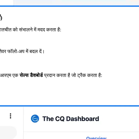
ं)
चीत को संभालने में मदद करता है:
ेशेवर फॉलो-अप में बदल दें।
प सीआरएम एक
सेल्स डैशबोर्ड
प्रदान करता है जो ट्रैक करता है: