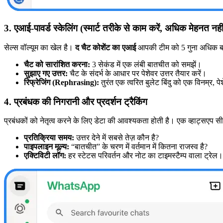
3. एआई-पावर्ड स्केलिंग (स्मार्ट तरीके से काम करें, अधिक मेहनत नही
सेल्स वॉल्यूम का खेल है।
द चैट कोशेंट का एआई
आपकी टीम को 5 गुना अधिक बात
चैट को सारांशित करना:
3 सेकंड में एक लंबी बातचीत को समझें।
सुझाए गए उत्तर:
चैट के संदर्भ के आधार पर पेशेवर उत्तर तैयार करें।
रिफ्रेजिंग (Rephrasing):
तुरंत एक त्वरित बुलेट बिंदु को एक विनम्र, प
4. प्रबंधक की निगरानी और प्रदर्शन ट्रैकिंग
प्रबंधकों को नेतृत्व करने के लिए डेटा की आवश्यकता होती है। एक व्हाट्सए
प्रतिक्रिया समय:
उत्तर देने में सबसे तेज़ कौन है?
पाइपलाइन मूल्य:
“बातचीत” के चरण में वर्तमान में कितना राजस्व है?
एक्टिविटी लॉग:
हर स्टेटस परिवर्तन और नोट का टाइमस्टैम्प वाला ट्रेल।