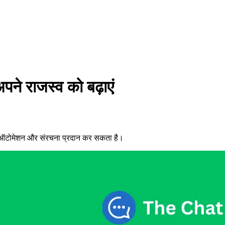
ने राजस्व को बढ़ाएं
ता, ऑटोमेशन और संरचना प्रदान कर सकता है।