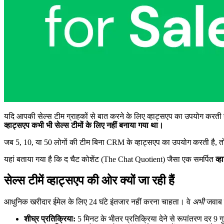
यदि आपकी सेल्स टीम ग्राहकों से बात करने के लिए व्हाट्सएप का उपयोग करती ह
व्हाट्सएप कभी भी सेल्स टीमों के लिए नहीं बनाया गया था।
जब 5, 10, या 50 लोगों की टीम बिना CRM के व्हाट्सएप का उपयोग करती है, तो
यहां बताया गया है कि द चैट कोशेंट (The Chat Quotient) जैसा एक समर्पित
व्
सेल्स टीमें व्हाट्सएप की ओर क्यों जा रही हैं
आधुनिक खरीदार ईमेल के लिए 24 घंटे इंतजार नहीं करना चाहता। वे
अभी
जवाब च
शीघ्र प्रतिक्रिया:
5 मिनट के भीतर प्रतिक्रिया देने से रूपांतरण दर 9 ग