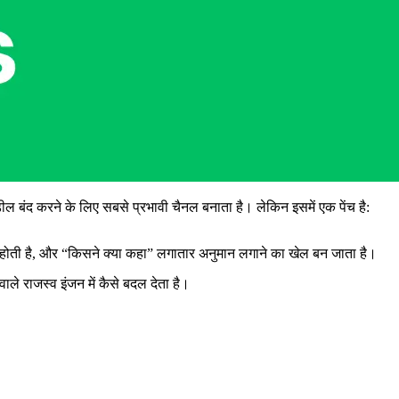
ल बंद करने के लिए सबसे प्रभावी चैनल बनाता है। लेकिन इसमें एक पेंच है:
ीं होती है, और “किसने क्या कहा” लगातार अनुमान लगाने का खेल बन जाता है।
ाले राजस्व इंजन में कैसे बदल देता है।