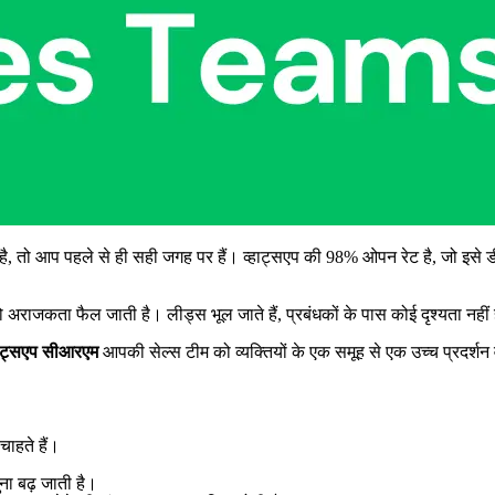
ै, तो आप पहले से ही सही जगह पर हैं। व्हाट्सएप की 98% ओपन रेट है, जो इसे डी
 अराजकता फैल जाती है। लीड्स भूल जाते हैं, प्रबंधकों के पास कोई दृश्यता नह
हाट्सएप सीआरएम
आपकी सेल्स टीम को व्यक्तियों के एक समूह से एक उच्च प्रदर्शन व
ाहते हैं।
ुना बढ़ जाती है।