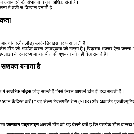
श का जवाब देने की संभावना 3 गुना अधिक होती है।
ना में तेजी से विश्वास बनाती है।
ाजकता
नकी बातचीत (और लीड) उनके डिवाइस पर फंस जाती है।
क्सेल शीट को अपडेट करना उत्पादकता को मारता है। विक्रेता अक्सर ऐसा करना “भ
इपलाइन के स्वास्थ्य या बातचीत की गुणवत्ता को नहीं देख सकते हैं।
 सशक्त बनाता है
 में
आंतरिक नोट्स
जोड़ सकते हैं जिसे केवल आपकी टीम ही देख सकती है।
्यान केंद्रित करें।” यह सेल्स डेवलपमेंट रेप्स (SDR) और अकाउंट एक्जीक्यूटिव
ृश्य
कानबान पाइपलाइन
आपकी टीम को यह देखने देती है कि प्रत्येक डील वास्तव मे