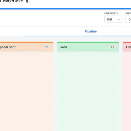
केंद्रित करना है।