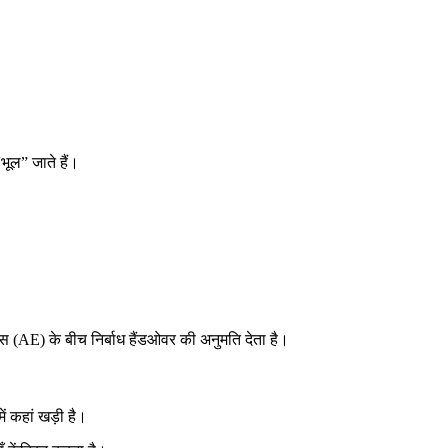
ूल” जाते हैं।
्स (AE) के बीच निर्बाध हैंडओवर की अनुमति देता है।
ं कहां खड़ी है।