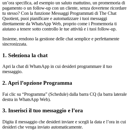
un’ora specifica, ad esempio un saluto mattutino, un promemoria di
pagamento o un follow-up con un cliente, senza dovertene ricordare
tu stesso? Con la funzione Messaggi Programmati di The Chat
Quotient, puoi pianificare e automatizzare i tuoi messaggi
direttamente da WhatsApp Web, proprio come i Promemoria ti
aiutano a tenere sotto controllo le tue attività e i tuoi follow-up.
Insieme, rendono la gestione delle chat semplice e perfettamente
sincronizzata.
1. Seleziona la chat
Apri la chat di WhatsApp in cui desideri programmare il tuo
messaggio.
2. Apri l’opzione Programma
Fai clic su “Programma” (Schedule) dalla barra CQ (la barra laterale
destra in WhatsApp Web).
3. Inserisci il tuo messaggio e l’ora
Digita il messaggio che desideri inviare e scegli la data e l’ora in cui
desideri che venga inviato automaticamente.