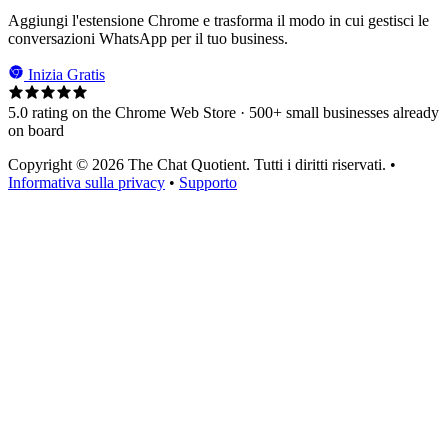
Aggiungi l'estensione Chrome e trasforma il modo in cui gestisci le
conversazioni WhatsApp per il tuo business.
Inizia Gratis
5.0 rating on the Chrome Web Store · 500+ small businesses already
on board
Copyright © 2026 The Chat Quotient. Tutti i diritti riservati. •
Informativa sulla privacy
•
Supporto