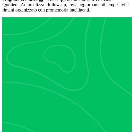
Quotient. Automatizza i follow-up, invia aggiornamenti tempestivi e
rimani organizzato con promemoria intelligenti.