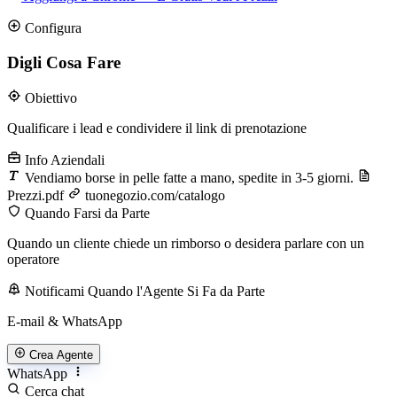
Configura
Digli Cosa Fare
Obiettivo
Qualificare i lead e condividere il link di prenotazione
Info Aziendali
Vendiamo borse in pelle fatte a mano, spedite in 3-5 giorni.
Prezzi.pdf
tuonegozio.com/catalogo
Quando Farsi da Parte
Quando un cliente chiede un rimborso o desidera parlare con un
operatore
Notificami Quando l'Agente Si Fa da Parte
E-mail & WhatsApp
Crea Agente
WhatsApp
Cerca chat