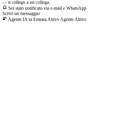
— ti collego a un collega.
Sei stato notificato via e-mail e WhatsApp
Scrivi un messaggio
Agente IA in Entrata Attivo
Agente Attivo