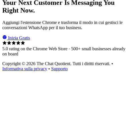
Your Next Customer Is Messaging You
Right Now.
Aggiungi l'estensione Chrome e trasforma il modo in cui gestisci le
conversazioni WhatsApp per il tuo business.
Inizia Gratis
5.0 rating on the Chrome Web Store · 500+ small businesses already
on board
Copyright © 2026 The Chat Quotient. Tutti i diritti riservati. •
Informativa sulla privacy
•
Supporto