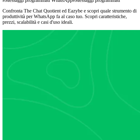
#Messaggi programmati WhatsApp
#Messaggi programmati
Confronta The Chat Quotient ed Eazybe e scopri quale strumento di
produttività per WhatsApp fa al caso tuo. Scopri caratteristiche,
prezzi, scalabilità e casi d'uso ideali.