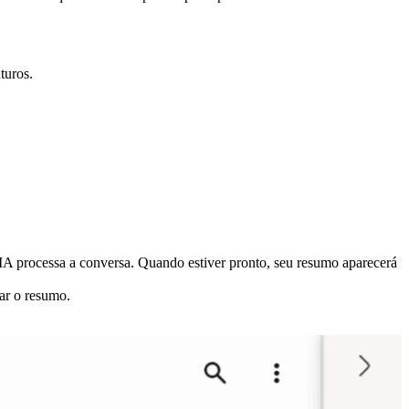
turos.
IA processa a conversa. Quando estiver pronto, seu resumo aparecerá
ar o resumo.