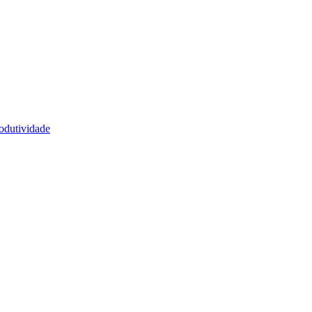
odutividade