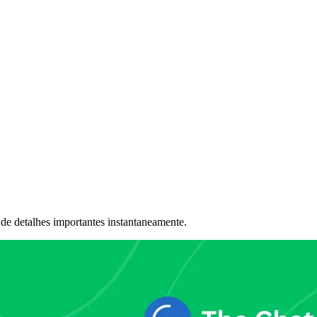
 detalhes importantes instantaneamente.