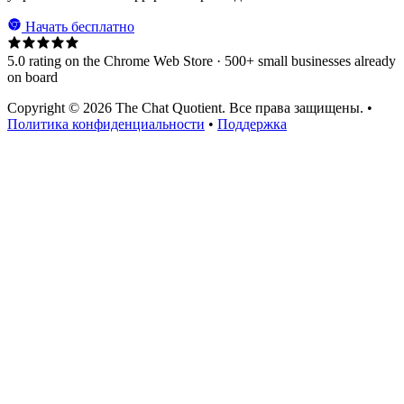
Начать бесплатно
5.0 rating on the Chrome Web Store · 500+ small businesses already
on board
Copyright © 2026 The Chat Quotient. Все права защищены. •
Политика конфиденциальности
•
Поддержка