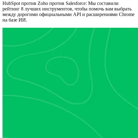
HubSpot против Zoho против Salesforce: Мы составили
рейтинг 8 лучших инструментов, чтобы помочь вам выбрать
между дорогими официальными API и расширениями Chrome
на базе ИИ.