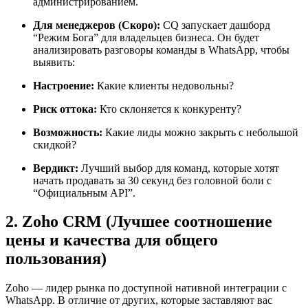
администрированием.
Для менеджеров (Скоро):
CQ запускает дашборд
“Режим Бога” для владельцев бизнеса. Он будет
анализировать разговоры команды в WhatsApp, чтобы
выявить:
Настроение:
Какие клиенты недовольны?
Риск оттока:
Кто склоняется к конкуренту?
Возможность:
Какие лиды можно закрыть с небольшой
скидкой?
Вердикт:
Лучший выбор для команд, которые хотят
начать продавать за 30 секунд без головной боли с
“Официальным API”.
2. Zoho CRM (Лучшее соотношение
цены и качества для общего
пользования)
Zoho — лидер рынка по доступной нативной интеграции с
WhatsApp. В отличие от других, которые заставляют вас