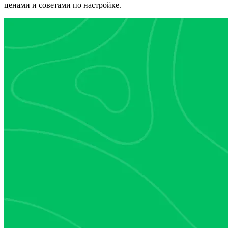
ценами и советами по настройке.