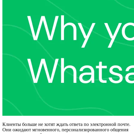
Клиенты больше не хотят ждать ответа по электронной почте.
Они ожидают мгновенного, персонализированного общения