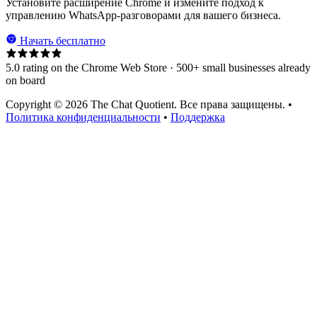
Установите расширение Chrome и измените подход к
управлению WhatsApp-разговорами для вашего бизнеса.
Начать бесплатно
5.0 rating on the Chrome Web Store · 500+ small businesses already
on board
Copyright © 2026 The Chat Quotient. Все права защищены. •
Политика конфиденциальности
•
Поддержка