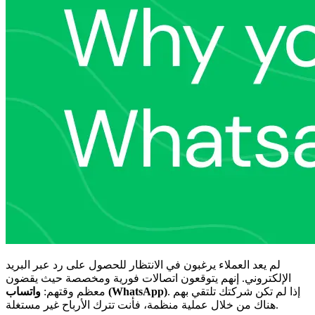
لم يعد العملاء يرغبون في الانتظار للحصول على رد عبر البريد
الإلكتروني. إنهم يتوقعون اتصالات فورية ومخصصة حيث يقضون
. إذا لم تكن شركتك تلتقي بهم
واتساب (WhatsApp)
معظم وقتهم:
هناك من خلال عملية منظمة، فأنت تترك الأرباح غير مستغلة.