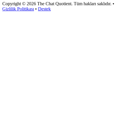
Copyright © 2026 The Chat Quotient. Tüm hakları saklıdır. •
Gizlilik Politikası
•
Destek