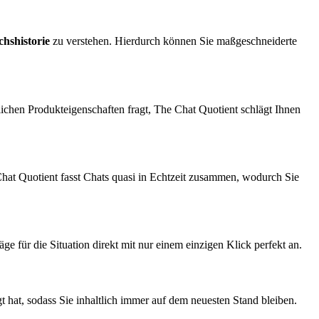
hshistorie
zu verstehen. Hierdurch können Sie maßgeschneiderte
ichen Produkteigenschaften fragt, The Chat Quotient schlägt Ihnen
hat Quotient fasst Chats quasi in Echtzeit zusammen, wodurch Sie
 für die Situation direkt mit nur einem einzigen Klick perfekt an.
 hat, sodass Sie inhaltlich immer auf dem neuesten Stand bleiben.