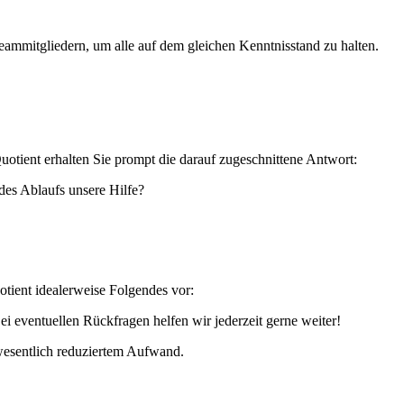
ammitgliedern, um alle auf dem gleichen Kenntnisstand zu halten.
otient erhalten Sie prompt die darauf zugeschnittene Antwort:
des Ablaufs unsere Hilfe?
otient idealerweise Folgendes vor:
 eventuellen Rückfragen helfen wir jederzeit gerne weiter!
wesentlich reduziertem Aufwand.