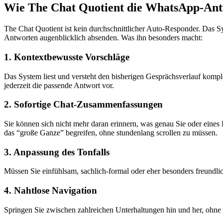
Wie The Chat Quotient die WhatsApp-Antw
The Chat Quotient ist kein durchschnittlicher Auto-Responder. Das
Antworten augenblicklich absenden. Was ihn besonders macht:
1. Kontextbewusste Vorschläge
Das System liest und versteht den bisherigen Gesprächsverlauf kompl
jederzeit die passende Antwort vor.
2. Sofortige Chat-Zusammenfassungen
Sie können sich nicht mehr daran erinnern, was genau Sie oder eine
das “große Ganze” begreifen, ohne stundenlang scrollen zu müssen.
3. Anpassung des Tonfalls
Müssen Sie einfühlsam, sachlich-formal oder eher besonders freundlic
4. Nahtlose Navigation
Springen Sie zwischen zahlreichen Unterhaltungen hin und her, ohne d