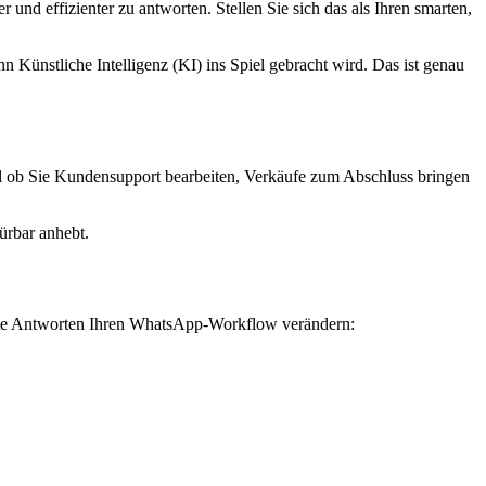
und effizienter zu antworten. Stellen Sie sich das als Ihren smarten,
Künstliche Intelligenz (KI) ins Spiel gebracht wird. Das ist genau
l ob Sie Kundensupport bearbeiten, Verkäufe zum Abschluss bringen
ürbar anhebt.
erte Antworten Ihren WhatsApp-Workflow verändern: