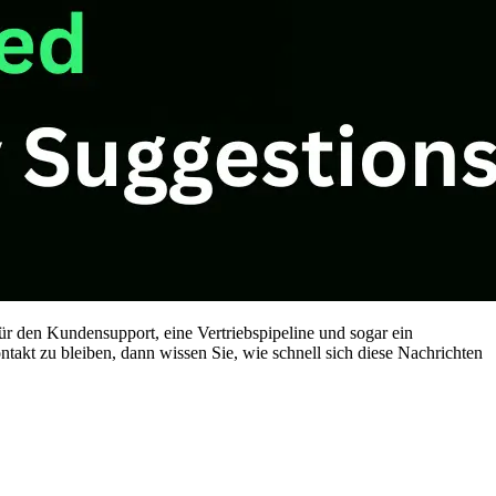
für den Kundensupport, eine Vertriebspipeline und sogar ein
t zu bleiben, dann wissen Sie, wie schnell sich diese Nachrichten