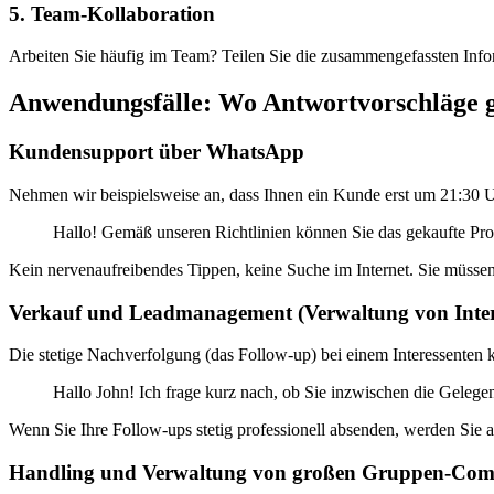
5. Team-Kollaboration
Arbeiten Sie häufig im Team? Teilen Sie die zusammengefassten Info
Anwendungsfälle: Wo Antwortvorschläge 
Kundensupport über WhatsApp
Nehmen wir beispielsweise an, dass Ihnen ein Kunde erst um 21:30 Uh
Hallo! Gemäß unseren Richtlinien können Sie das gekaufte Pro
Kein nervenaufreibendes Tippen, keine Suche im Internet. Sie müsse
Verkauf und Leadmanagement (Verwaltung von Inter
Die stetige Nachverfolgung (das Follow-up) bei einem Interessenten 
Hallo John! Ich frage kurz nach, ob Sie inzwischen die Gelege
Wenn Sie Ihre Follow-ups stetig professionell absenden, werden Sie
Handling und Verwaltung von großen Gruppen-Com