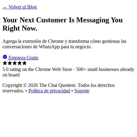
← Volver al Blog
Your Next Customer Is Messaging You
Right Now.
Agrega la extensión de Chrome y transforma cómo gestionas las
conversaciones de WhatsApp para tu negocio.
Empieza Gratis
5.0 rating on the Chrome Web Store · 500+ small businesses already
on board
Copyright © 2026 The Chat Quotient. Todos los derechos
reservados. •
Política de privacidad
•
Soporte