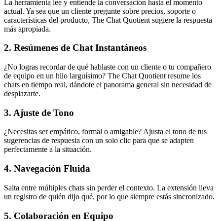
La herramienta lee y entiende la conversación hasta el momento
actual. Ya sea que un cliente pregunte sobre precios, soporte o
características del producto, The Chat Quotient sugiere la respuesta
más apropiada.
2. Resúmenes de Chat Instantáneos
¿No logras recordar de qué hablaste con un cliente o tu compañero
de equipo en un hilo larguísimo? The Chat Quotient resume los
chats en tiempo real, dándote el panorama general sin necesidad de
desplazarte.
3. Ajuste de Tono
¿Necesitas ser empático, formal o amigable? Ajusta el tono de tus
sugerencias de respuesta con un solo clic para que se adapten
perfectamente a la situación.
4. Navegación Fluida
Salta entre múltiples chats sin perder el contexto. La extensión lleva
un registro de quién dijo qué, por lo que siempre estás sincronizado.
5. Colaboración en Equipo