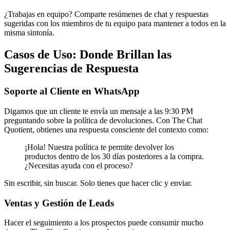
¿Trabajas en equipo? Comparte resúmenes de chat y respuestas
sugeridas con los miembros de tu equipo para mantener a todos en la
misma sintonía.
Casos de Uso: Donde Brillan las
Sugerencias de Respuesta
Soporte al Cliente en WhatsApp
Digamos que un cliente te envía un mensaje a las 9:30 PM
preguntando sobre la política de devoluciones. Con The Chat
Quotient, obtienes una respuesta consciente del contexto como:
¡Hola! Nuestra política te permite devolver los
productos dentro de los 30 días posteriores a la compra.
¿Necesitas ayuda con el proceso?
Sin escribir, sin buscar. Solo tienes que hacer clic y enviar.
Ventas y Gestión de Leads
Hacer el seguimiento a los prospectos puede consumir mucho