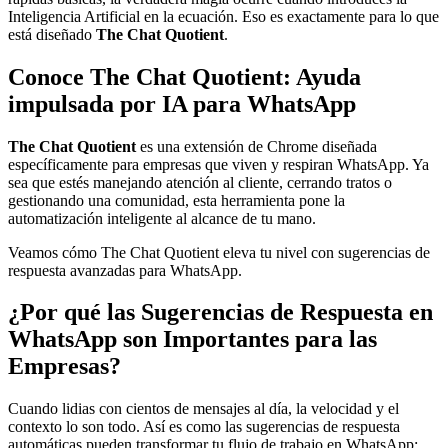
Inteligencia Artificial en la ecuación. Eso es exactamente para lo que
está diseñado
The Chat Quotient
.
Conoce The Chat Quotient: Ayuda
impulsada por IA para WhatsApp
The Chat Quotient
es una extensión de Chrome diseñada
específicamente para empresas que viven y respiran WhatsApp. Ya
sea que estés manejando atención al cliente, cerrando tratos o
gestionando una comunidad, esta herramienta pone la
automatización inteligente al alcance de tu mano.
Veamos cómo The Chat Quotient eleva tu nivel con sugerencias de
respuesta avanzadas para WhatsApp.
¿Por qué las Sugerencias de Respuesta en
WhatsApp son Importantes para las
Empresas?
Cuando lidias con cientos de mensajes al día, la velocidad y el
contexto lo son todo. Así es como las sugerencias de respuesta
automáticas pueden transformar tu flujo de trabajo en WhatsApp: