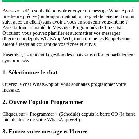
Avez-vous déjà souhaité pouvoir envoyer un message WhatsApp à
une heure précise (un bonjour matinal, un rappel de paiement ou un
suivi avec un client) sans avoir à vous en souvenir vous-même ?
Avec la fonctionnalité de Messages Programmés de The Chat
Quotient, vous pouvez planifier et automatiser vos messages
directement depuis WhatsApp Web, tout comme les Rappels vous
aident à rester au courant de vos tâches et suivis.
Ensemble, ils rendent la gestion des chats sans effort et parfaitement
synchronisée.
1. Sélectionnez le chat
Ouvrez le chat WhatsApp où vous souhaitez programmer votre
message.
2. Ouvrez l’option Programmer
Cliquez sur « Programmer » (Schedule) depuis la barre CQ (la barre
latérale droite de votre WhatsApp Web).
3. Entrez votre message et l’heure