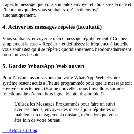
Tapez le message que vous souhaitez envoyer et choisissez la date et
l’heure auxquelles vous souhaitez qu’il soit envoyé
automatiquement.
4. Activer les messages répétés (facultatif)
Vous souhaitez envoyer le même message régulièrement ? Cochez
simplement la case « Répéter » et définissez la fréquence à laquelle
vous souhaitez qu’il se répète : quotidiennement, hebdomadairement
ou selon vos besoins.
5. Gardez WhatsApp Web ouvert
Pour l’instant, assurez-vous que votre WhatsApp Web et votre
système restent actifs à l’heure programmée pour que le message soit
envoyé correctement. (Bonne nouvelle : nous travaillons sur une
fonctionnalité d’envoi hors ligne, bientôt disponible !)
Utilisez les Messages Programmés pour faire un suivi
avec les clients, envoyer des mises à jour régulières ou
maintenir un engagement constant, même lorsque vous
êtes loin de votre bureau.
← Retour au Blog