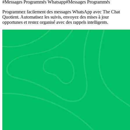
#Messages Programmés Whatsapp
#Messages Programmés
Programmez facilement des messages WhatsApp avec The Chat
Quotient. Automatisez les suivis, envoyez des mises à jour
opportunes et restez organisé avec des rappels intelligents.