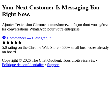
Your Next Customer Is Messaging You
Right Now.
Ajoutez l'extension Chrome et transformez la façon dont vous gérez
les conversations WhatsApp pour votre entreprise.
Commencer — C'est gratuit
5.0 rating on the Chrome Web Store · 500+ small businesses already
on board
Copyright © 2026 The Chat Quotient. Tous droits réservés. •
Politique de confidentialité
•
Support