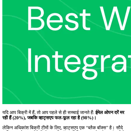
यदि आप बिक्री में हैं, तो आप पहले से ही सच्चाई जानते हैं:
ईमेल ओपन दरें मर
रही हैं (20%), जबकि व्हाट्सएप फल-फूल रहा है (98%)।
लेकिन अधिकांश बिक्री टीमों के लिए, व्हाट्सएप एक “ब्लैक बॉक्स” है। सौदे