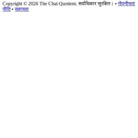
Copyright © 2026 The Chat Quotient. सर्वाधिकार सुरक्षित। •
गोपनीयता
नीति
•
सहायता