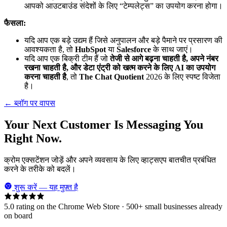
आपको आउटबाउंड संदेशों के लिए “टेम्पलेट्स” का उपयोग करना होगा।
फैसला:
यदि आप एक बड़े उद्यम हैं जिसे अनुपालन और बड़े पैमाने पर प्रसारण की
आवश्यकता है, तो
HubSpot
या
Salesforce
के साथ जाएं।
यदि आप एक बिक्री टीम हैं जो
तेजी से आगे बढ़ना चाहती है, अपने नंबर
रखना चाहती है, और डेटा एंट्री को खत्म करने के लिए AI का उपयोग
करना चाहती है
, तो
The Chat Quotient
2026 के लिए स्पष्ट विजेता
है।
← ब्लॉग पर वापस
Your Next Customer Is Messaging You
Right Now.
क्रोम एक्सटेंशन जोड़ें और अपने व्यवसाय के लिए व्हाट्सएप बातचीत प्रबंधित
करने के तरीके को बदलें।
शुरू करें — यह मुफ़्त है
5.0 rating on the Chrome Web Store · 500+ small businesses already
on board