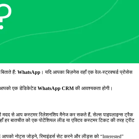
िताते हैं:
WhatsApp
। यदि आपका बिज़नेस वहाँ एक वेल-स्ट्रक्चर्ड प्रोसेस
ए, आपको एक डेडिकेटेड
WhatsApp CRM
की आवश्यकता होगी।
मदद से आप कस्टमर रिलेशनशिप मैनेज कर सकते हैं, सेल्स पाइपलाइन्स ट्रैक
है जहाँ हर बातचीत को एक पोटेंशियल लीड या एक्टिव कस्टमर टिकट की तरह ट्रीट
 आपको नोट्स जोड़ने, रिमाइंडर्स सेट करने और लीड्स को “Interested”