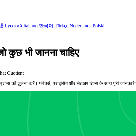
語
Русский
Italiano
한국어
Türkçe
Nederlands
Polski
 कुछ भी जानना चाहिए
hat Quotient
ूशन्स की तुलना करें। फीचर्स, प्राइसिंग और सेटअप टिप्स के साथ पूरी जानकार