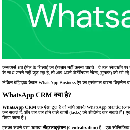
कस्टमर्स अब ईमेल के रिप्लाई का इंतज़ार नहीं करना चाहते। वे उस प्लेटफॉर्म पर 
के साथ उनसे नहीं जुड़ रहा है, तो आप अपने पोटेंशियल रेवेन्यू (मुनाफे) को खो रहे 
लेकिन बेझिझक केवल WhatsApp Business ऐप का इस्तेमाल करना बिज़नेस बढ़ाने
WhatsApp CRM क्या है?
WhatsApp CRM
एक ऐसा टूल है जो सीधे आपके WhatsApp अकाउंट (अक्सर 
कर सकते हैं, और बार-बार होने वाले कामों (tasks) को ऑटोमेट कर सकते हैं। ए
किया जाता है।
इसका सबसे बड़ा फायदा
सेंट्रलाइज़ेशन (Centralization)
है। एक स्पेसिफिक 