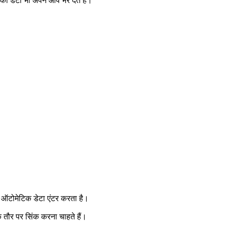
का डेटा भी अपने आप भर देते हैं।
टोमेटिक डेटा एंटर करता है।
तौर पर सिंक करना चाहते हैं।