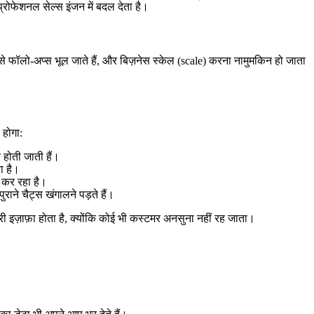
्रोफेशनल सेल्स इंजन में बदल देता है।
 फॉलो-अप्स भूल जाते हैं, और बिज़नेस स्केल (scale) करना नामुमकिन हो जाता
होगा:
होती जाती हैं।
ा है।
म कर रहा है।
ाने चैट्स खंगालने पड़ते हैं।
ारी इज़ाफ़ा होता है, क्योंकि कोई भी कस्टमर अनसुना नहीं रह जाता।