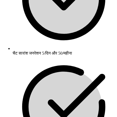
चैट सारांश जनरेशन 5/दिन और 50/महीना