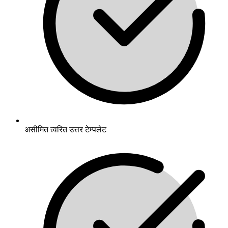
असीमित त्वरित उत्तर टेम्पलेट