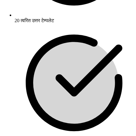
20 त्वरित उत्तर टेम्पलेट