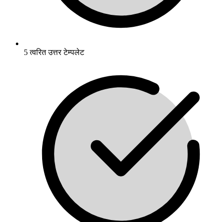
5 त्वरित उत्तर टेम्पलेट