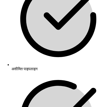
असीमित पाइपलाइन