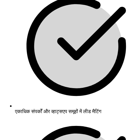
एकाधिक संपर्कों और व्हाट्सएप समूहों में लीड मैटिंग