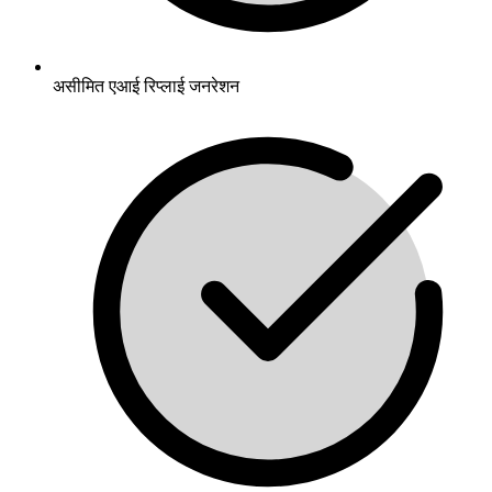
असीमित एआई रिप्लाई जनरेशन