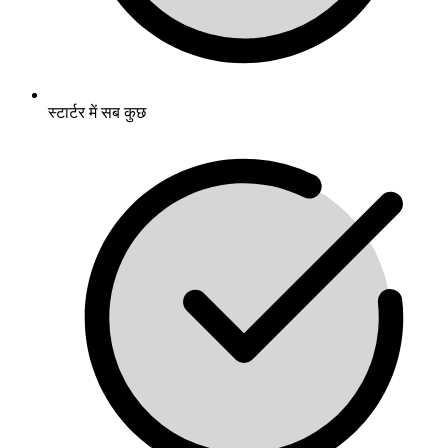
स्टार्टर में सब कुछ