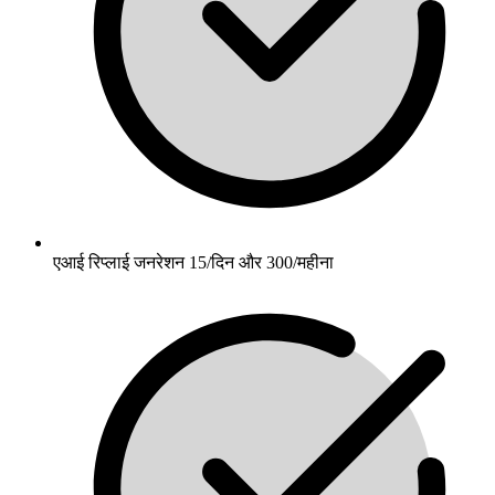
एआई रिप्लाई जनरेशन 15/दिन और 300/महीना