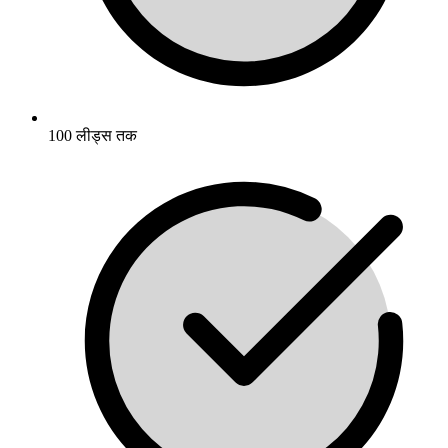
100 लीड्स तक