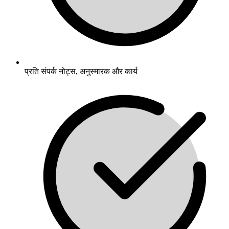
प्रति संपर्क नोट्स, अनुस्मारक और कार्य