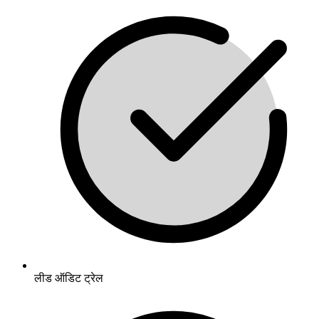
लीड ऑडिट ट्रेल