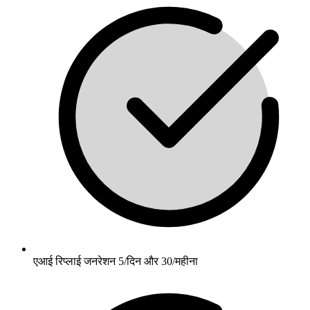
एआई रिप्लाई जनरेशन 5/दिन और 30/महीना