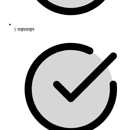
1 पाइपलाइन