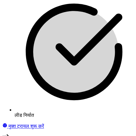
लीड निर्यात
मुफ़्त ट्रायल शुरू करें