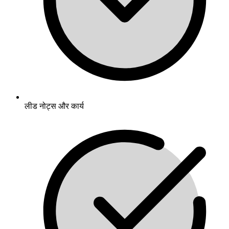
लीड नोट्स और कार्य